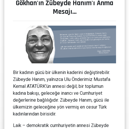
Gökhan'ın Zübeyde Hanım'ı Anma
Mesajı...
Bir kadının gücü bir ülkenin kaderini değiştirebilir.
Zübeyde Hanım, yalnızca Ulu Önderimiz Mustafa
Kemal ATATÜRK'ün annesi değil; bir toplumun
kadına bakışı, geleceğe inancı ve Cumhuriyet
değerlerine bağlılığıdır. Zübeyde Hanım, gücü ile
ülkemizin geleceğine yön vermiş en cesur Türk
kadınlarından birisidir.
Laik – demokratik cumhuriyetin annesi Zübeyde