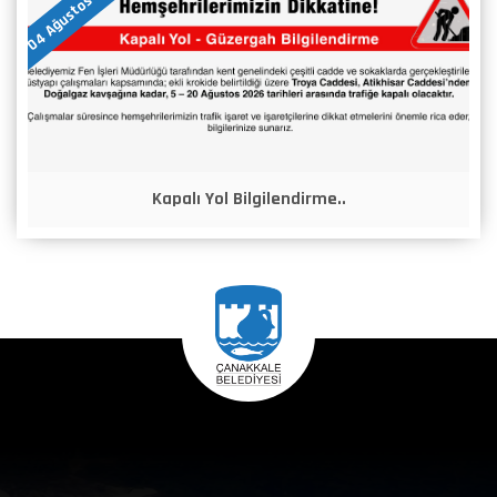
04 Ağustos 2026
Kapalı Yol Bilgilendirme..