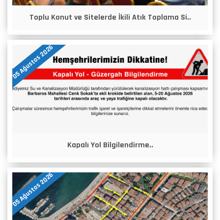
Toplu Konut ve Sitelerde İkili Atık Toplama Si..
05 Ağustos 2026
Kapalı Yol Bilgilendirme..
05 Ağustos 2026