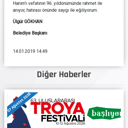
Hanım'ı vefatının 96. yıldönümünde rahmet ile
anıyor, hatırası önünde saygı ile eğiliyorum.
Ülgür GÖKHAN
Belediye Başkanı
14.01.2019 14:49
Diğer Haberler
07 Ağustos 2026