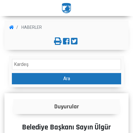
HABERLER
Ara
Duyurular
Belediye Başkanı Sayın Ülgür