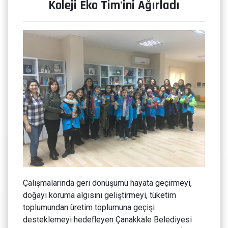
Koleji Eko Tim'ini Ağırladı
Çalışmalarında geri dönüşümü hayata geçirmeyi,
doğayı koruma algısını geliştirmeyi, tüketim
toplumundan üretim toplumuna geçişi
desteklemeyi hedefleyen Çanakkale Belediyesi