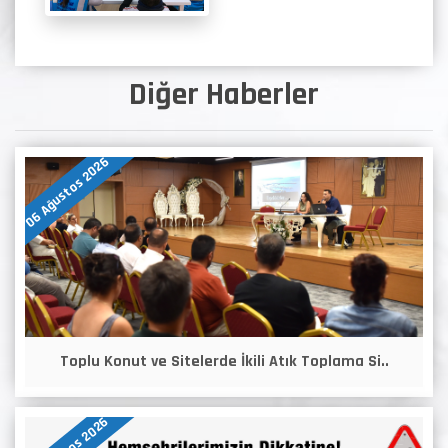
Diğer Haberler
06 Ağustos 2026
Toplu Konut ve Sitelerde İkili Atık Toplama Si..