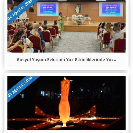
04 Ağustos 2026
Sosyal Yaşam Evlerinin Yaz Etkinliklerinde Yaz..
03 Ağustos 2026