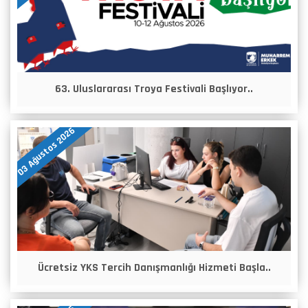
63. Uluslararası Troya Festivali Başlıyor..
03 Ağustos 2026
Ücretsiz YKS Tercih Danışmanlığı Hizmeti Başla..