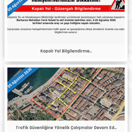
05 Ağustos 2026
Kapalı Yol Bilgilendirme..
05 Ağustos 2026
Trafik Güvenliğine Yönelik Çalışmalar Devam Ed..