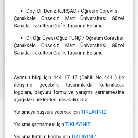
Doç. Dr. Deniz KÜRŞAD / Öğretim Görevlisi
Çanakkale Onsekiz Mart Üniversitesi Güzel
Sanatlar Fakültesi Grafik Tasarımı Bölümü
Dr. Öğr. Üyesi Oğuz TUNÇ / Öğretim Görevlisi
Çanakkale Onsekiz Mart Üniversitesi Güzel
Sanatlar Fakültesi Grafik Tasarımı Bölümü
Ayrıntılı bilgi için 444 17 17 (Dahili No 4411) ile
iletişime geçebilir, tasarımlarda kullanılacak
logolara, başvuru formu ve yarışma şartnamesine
aşağıdaki linklerden ulaşabilirsiniz.
Yarışmaya başvuru yapmak için
TIKLAYINIZ
Yarışma şartnamesi için
TIKLAYINIZ
Yarışma Katılım Formu için
TIKLAYINIZ