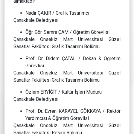
almaktadır.
Nadir ÇAKIR / Grafik Tasarımcı
Çanakkale Belediyesi
Öğr. Gör. Semra ÇAM / Öğretim Görevlisi
Çanakkale Onsekiz Mart Üniversitesi Güzel
Sanatlar Fakültesi Grafik Tasarımı Bölümü
Prof. Dr. Didem ÇATAL / Dekan & Öğretim
Görevlisi
Çanakkale Onsekiz Mart Üniversitesi Güzel
Sanatlar Fakültesi Grafik Tasarımı Bölümü
Özlem ERYİĞİT / Kültür İşleri Müdürü
Çanakkale Belediyesi
Prof. Dr. Evren KARAYEL GÖKKAYA / Rektör
Yardımcısı & Öğretim Görevlisi
Çanakkale Onsekiz Mart Üniversitesi Güzel
Sanatlar Fakültesi Resim Bölümü