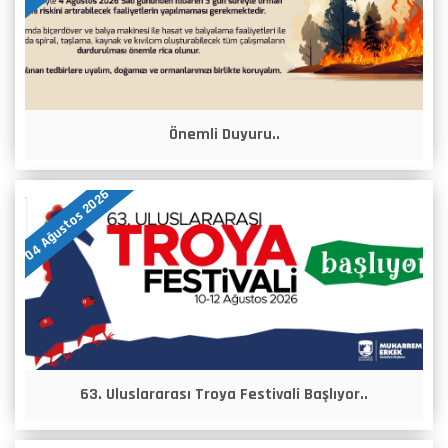
Önemli Duyuru..
04 Ağustos 2026
63. Uluslararası Troya Festivali Başlıyor..