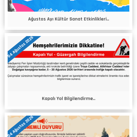
Ağustos Ayı Kültür Sanat Etkinlikleri..
04 Ağustos 2026
Kapalı Yol Bilgilendirme..
04 Ağustos 2026