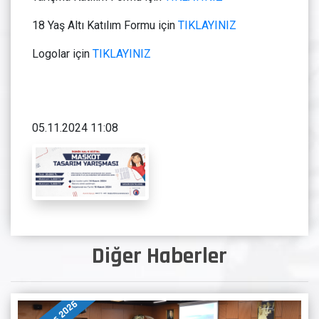
18 Yaş Altı Katılım Formu için
TIKLAYINIZ
Logolar için
TIKLAYINIZ
05.11.2024 11:08
Diğer Haberler