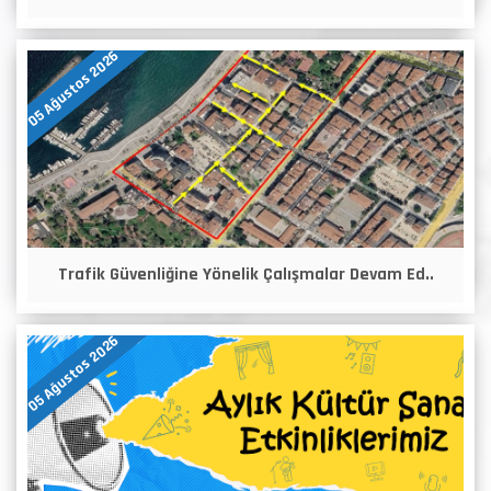
05 Ağustos 2026
Trafik Güvenliğine Yönelik Çalışmalar Devam Ed..
05 Ağustos 2026