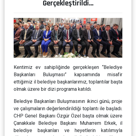
Gerçekleştirildi...
Kentimiz ev sahipliğinde gerçekleşen “Belediye
Başkanları Buluşması” kapsamında misafir
ettiğimiz il belediye başkanlarımız, toplantılar başta
olmak üzere bir dizi programa katıldı.
Belediye Başkanları Buluşmasının ikinci günü, proje
ve çalışmaların değerlendirildiği toplantı ile başladı.
CHP Genel Başkanı Özgür Özel başta olmak üzere
Çanakkale Belediye Başkanı Muharrem Erkek, il
belediye başkanları ve heyetlerin katılımıyla