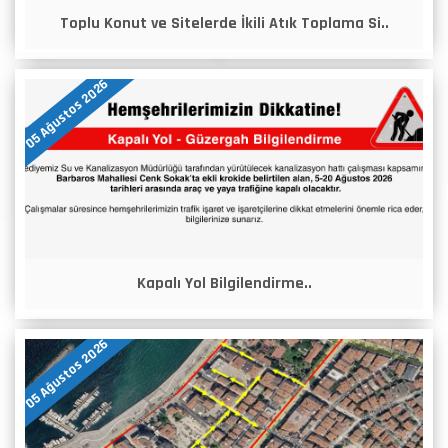
Toplu Konut ve Sitelerde İkili Atık Toplama Si..
05 Ağustos 2026
Kapalı Yol Bilgilendirme..
05 Ağustos 2026