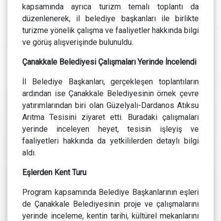
kapsamında ayrıca turizm temalı toplantı da
düzenlenerek, il belediye başkanları ile birlikte
turizme yönelik çalışma ve faaliyetler hakkında bilgi
ve görüş alışverişinde bulunuldu.
Çanakkale Belediyesi Çalışmaları Yerinde İncelendi
İl Belediye Başkanları, gerçekleşen toplantıların
ardından ise Çanakkale Belediyesinin örnek çevre
yatırımlarından biri olan Güzelyalı-Dardanos Atıksu
Arıtma Tesisini ziyaret etti. Buradaki çalışmaları
yerinde inceleyen heyet, tesisin işleyiş ve
faaliyetleri hakkında da yetkililerden detaylı bilgi
aldı.
Eşlerden Kent Turu
Program kapsamında Belediye Başkanlarının eşleri
de Çanakkale Belediyesinin proje ve çalışmalarını
yerinde inceleme, kentin tarihi, kültürel mekanlarını