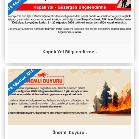
Kapalı Yol Bilgilendirme..
04 Ağustos 2026
Önemli Duyuru..