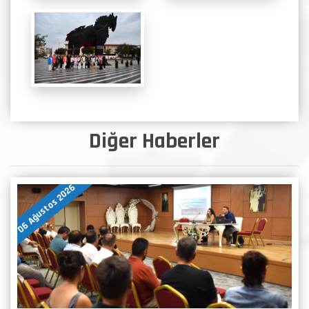
Diğer Haberler
06 Ağustos 2026