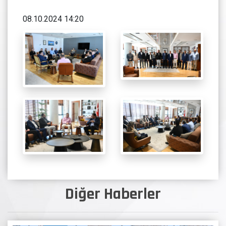
08.10.2024 14:20
Diğer Haberler