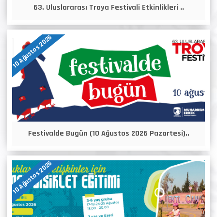
63. Uluslararası Troya Festivali Etkinlikleri ..
10 Ağustos 2026
Festivalde Bugün (10 Ağustos 2026 Pazartesi)..
10 Ağustos 2026