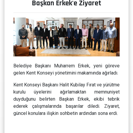
Başkan Erkek'e Ziyaret
Belediye Başkanı Muharrem Erkek, yeni göreve
gelen Kent Konseyi yönetimini makamında ağırladı.
Kent Konseyi Başkanı Halit Kubilay Fırat ve yürütme
kurulu üyelerini ağırlamaktan memnuniyet
duyduğunu belirten Başkan Erkek, ekibi tebrik
ederek çalışmalarında başarılar diledi. Ziyaret,
güncel konulara ilişkin sohbetin ardından sona erdi.