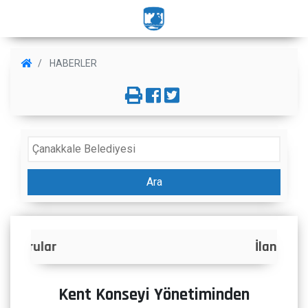
HABERLER
Ara
İlanlar
Kent Konseyi Yönetiminden