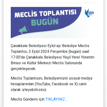
Çanakkale Belediyesi Eylül ayı Belediye Meclis
Toplantısı, 5 Eylül 2024 Perşembe (bugün) saat
17.00’de Çanakkale Belediyesi Yeşil Yerel Yönetim
Binası ve Kültür Merkezi Meclis Salonunda
gerçekleşecek.
Meclis Toplantısını, Belediyemizin sosyal medya
hesaplarından (YouTube, Facebook ve X) canlı
olarak izleyebilirsiniz.
Meclis Gündemi için
TIKLAYINIZ...