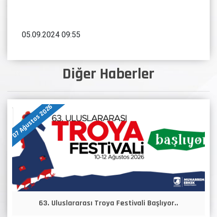
05.09.2024 09:55
Diğer Haberler
07 Ağustos 2026
63. Uluslararası Troya Festivali Başlıyor..