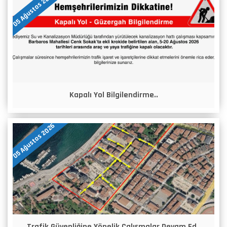
05 Ağustos 2026
Kapalı Yol Bilgilendirme..
05 Ağustos 2026
Trafik Güvenliğine Yönelik Çalışmalar Devam Ed..