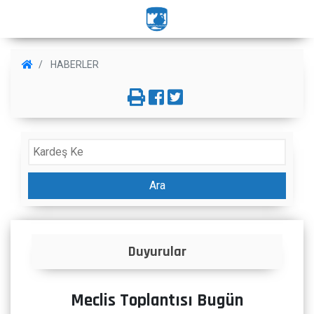
HABERLER
Ara
Duyurular
Meclis Toplantısı Bugün