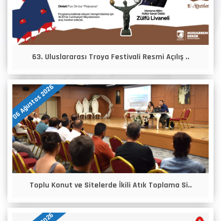
63. Uluslararası Troya Festivali Resmi Açılış ..
06 Ağustos 2026
Toplu Konut ve Sitelerde İkili Atık Toplama Si..