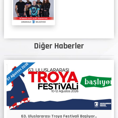
Diğer Haberler
07 Ağustos 2026
63. Uluslararası Troya Festivali Başlıyor..