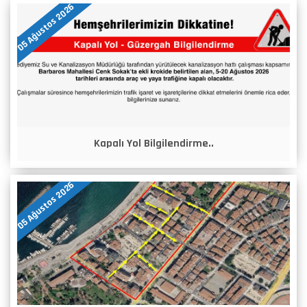
05 Ağustos 2026
Kapalı Yol Bilgilendirme..
05 Ağustos 2026