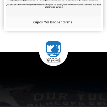
Kapalı Yol Bilgilendirme..