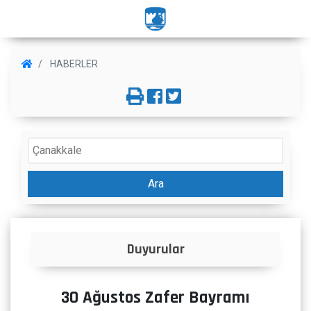
HABERLER
Ara
Duyurular
30 Ağustos Zafer Bayramı