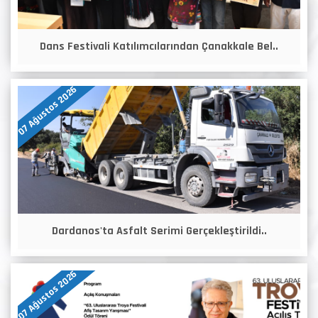
Dans Festivali Katılımcılarından Çanakkale Bel..
07 Ağustos 2026
Dardanos'ta Asfalt Serimi Gerçekleştirildi..
07 Ağustos 2026