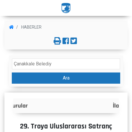
HABERLER
Ara
İlanlar
29. Troya Uluslararası Satranç