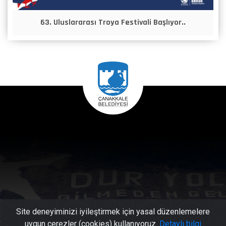
63. Uluslararası Troya Festivali Başlıyor..
Site deneyiminizi iyileştirmek için yasal düzenlemelere
uygun çerezler (cookies) kullanıyoruz.
Detaylı bilgi