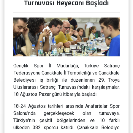
Turnuvası Heyecanı Başladı
Gençlik Spor İl Müdürlüğü, Türkiye Satranç
Federasyonu Çanakkale İl Temsilciliği ve Çanakkale
Belediyesi iş birliği ile düzenlenen 29. Troya
Uluslararası Satranç Turnuvası'ndaki karşılaşmalar,
18 Ağustos Pazar günü itibarıyla başladı.
18-24 Ağustos tarihleri arasında Anafartalar Spor
Salonu'nda gerçekleşecek olan turnuvaya,
Türkiye'nin çeşitli bölgelerinden ve 10 farklı
ülkeden 382 sporcu katıldı. Çanakkale Belediye