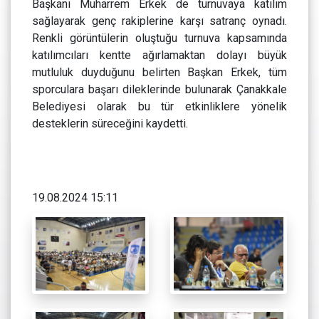
Başkanı Muharrem Erkek de turnuvaya katılım
sağlayarak genç rakiplerine karşı satranç oynadı.
Renkli görüntülerin oluştuğu turnuva kapsamında
katılımcıları kentte ağırlamaktan dolayı büyük
mutluluk duyduğunu belirten Başkan Erkek, tüm
sporculara başarı dileklerinde bulunarak Çanakkale
Belediyesi olarak bu tür etkinliklere yönelik
desteklerin süreceğini kaydetti.
19.08.2024 15:11