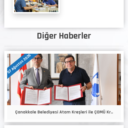
Diğer Haberler
07 Ağustos 2026
Çanakkale Belediyesi Atam Kreşleri ile ÇOMÜ Kr..