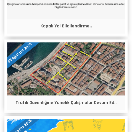
Kapalı Yol Bilgilendirme..
05 Ağustos 2026
Trafik Güvenliğine Yönelik Çalışmalar Devam Ed..
05 Ağustos 2026