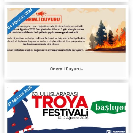
04 Ağustos 2026
Önemli Duyuru..
07 Ağustos 2026