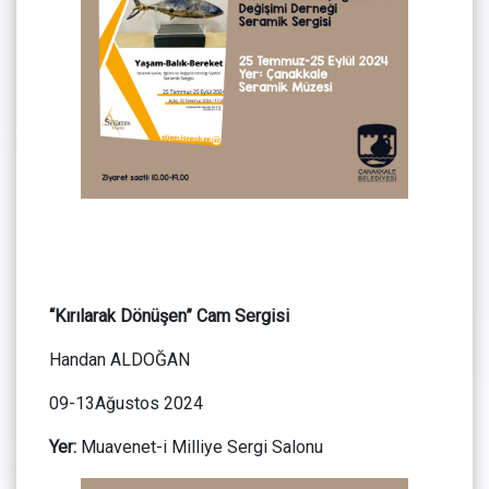
“Kırılarak Dönüşen” Cam Sergisi
Handan ALDOĞAN
09-13Ağustos 2024
Yer:
Muavenet-i Milliye Sergi Salonu