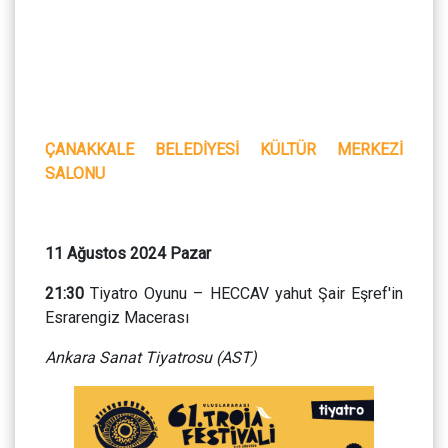
ÇANAKKALE BELEDİYESİ KÜLTÜR MERKEZİ
SALONU
11 Ağustos 2024 Pazar
21:30
Tiyatro Oyunu – HECCAV yahut Şair Eşref'in
Esrarengiz Macerası
Ankara Sanat Tiyatrosu (AST)