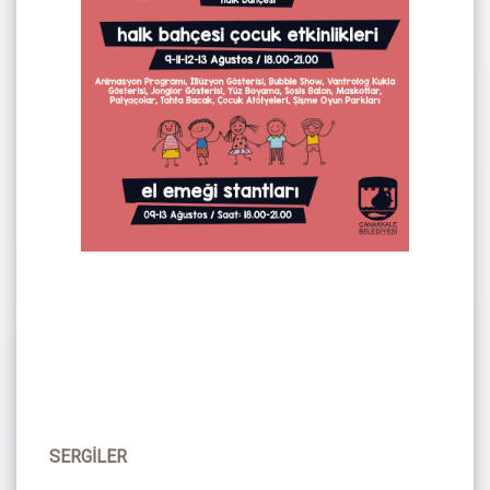
SERGİLER