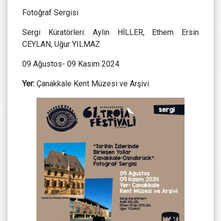
Fotoğraf Sergisi
Sergi Küratörleri: Aylin HİLLER, Ethem Ersin
CEYLAN, Uğur YILMAZ
09 Ağustos- 09 Kasım 2024
Yer:
Çanakkale Kent Müzesi ve Arşivi