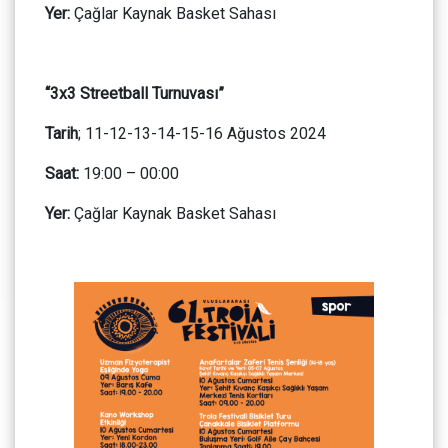
Yer:
Çağlar Kaynak Basket Sahası
“3x3 Streetball Turnuvası”
Tarih
; 11-12-13-14-15-16 Ağustos 2024
Saat:
19:00 – 00:00
Yer:
Çağlar Kaynak Basket Sahası