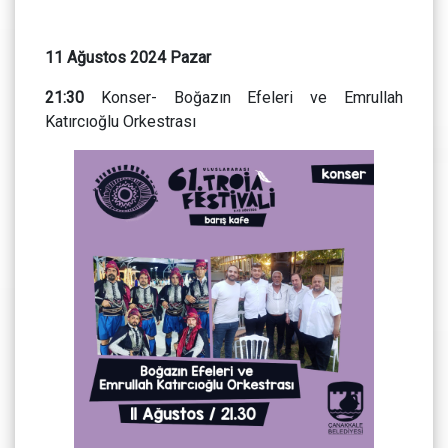
11 Ağustos 2024 Pazar
21:30
Konser- Boğazın Efeleri ve Emrullah
Katırcıoğlu Orkestrası