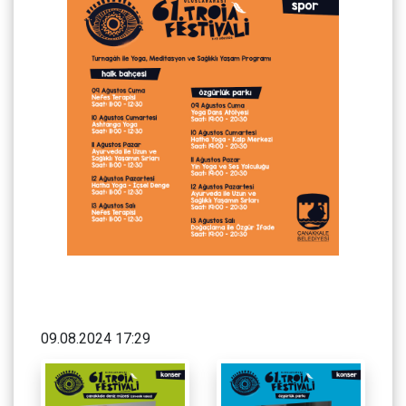
09.08.2024 17:29