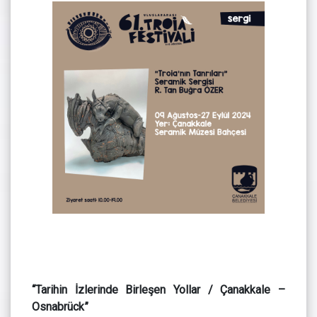
“Tarihin İzlerinde Birleşen Yollar / Çanakkale –
Osnabrück”