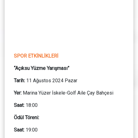
SPOR ETKİNLİKLERİ
“Açıksu Yüzme Yarışması”
Tarih:
11 Ağustos 2024 Pazar
Yer:
Marina Yüzer İskele-Golf Aile Çay Bahçesi
Saat:
18:00
Ödül Töreni:
Saat:
19:00