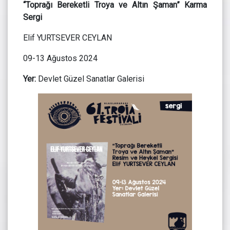
“Toprağı Bereketli Troya ve Altın Şaman” Karma
Sergi
Elif YURTSEVER CEYLAN
09-13 Ağustos 2024
Yer:
Devlet Güzel Sanatlar Galerisi