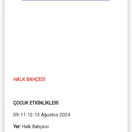
HALK BAHÇESİ
ÇOCUK ETKİNLİKLERİ
09-11-12-13 Ağustos 2024
Yer:
Halk Bahçesi