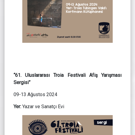
“61. Uluslararası Troia Festivali Afiş Yarışması
Sergisi”
09-13 Ağustos 2024
Yer:
Yazar ve Sanatçı Evi