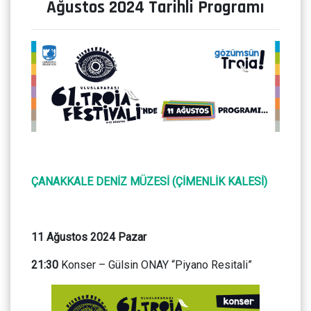
Ağustos 2024 Tarihli Programı
ÇANAKKALE DENİZ MÜZESİ (ÇİMENLİK KALESİ)
11 Ağustos 2024 Pazar
21:30
Konser – Gülsin ONAY “Piyano Resitali”