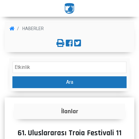
HABERLER
Ara
Projeler
61. Uluslararası Troia Festivali 11