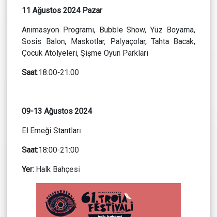
11 Ağustos 2024 Pazar
Animasyon Programı, Bubble Show, Yüz Boyama,
Sosis Balon, Maskotlar, Palyaçolar, Tahta Bacak,
Çocuk Atölyeleri, Şişme Oyun Parkları
Saat
:18:00-21:00
09-13 Ağustos 2024
El Emeği Stantları
Saat:
18:00-21:00
Yer:
Halk Bahçesi