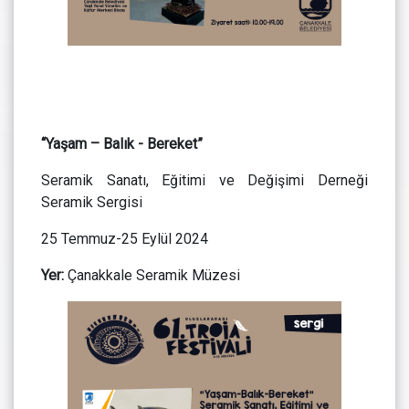
“Yaşam – Balık - Bereket”
Seramik Sanatı, Eğitimi ve Değişimi Derneği
Seramik Sergisi
25 Temmuz-25 Eylül 2024
Yer:
Çanakkale Seramik Müzesi