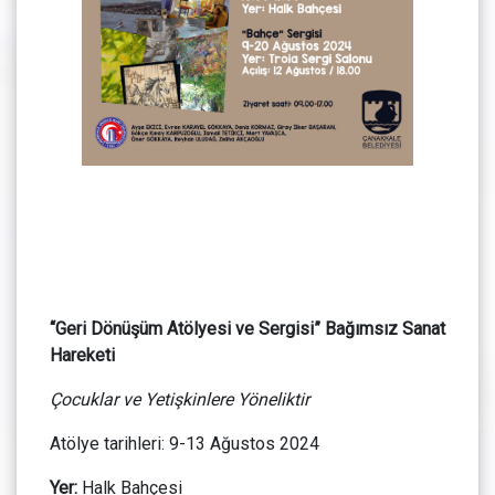
“Geri Dönüşüm Atölyesi ve Sergisi” Bağımsız Sanat
Hareketi
Çocuklar ve Yetişkinlere Yöneliktir
Atölye tarihleri: 9-13 Ağustos 2024
Yer:
Halk Bahçesi