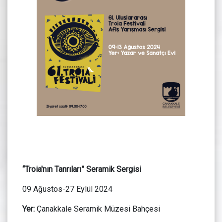
“Troia'nın Tanrıları” Seramik Sergisi
09 Ağustos-27 Eylül 2024
Yer:
Çanakkale Seramik Müzesi Bahçesi