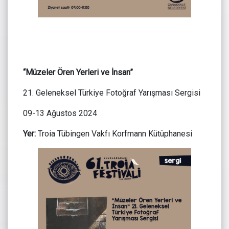
“Müzeler Ören Yerleri ve İnsan”
21. Geleneksel Türkiye Fotoğraf Yarışması Sergisi
09-13 Ağustos 2024
Yer:
Troia Tübingen Vakfı Korfmann Kütüphanesi