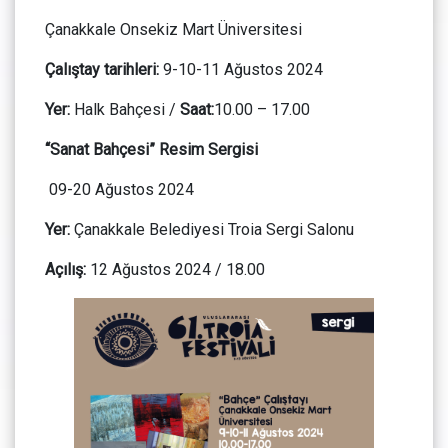
Çanakkale Onsekiz Mart Üniversitesi
Çalıştay tarihleri:
9-10-11 Ağustos 2024
Yer:
Halk Bahçesi /
Saat:
10.00 – 17.00
“Sanat Bahçesi” Resim Sergisi
09-20 Ağustos 2024
Yer:
Çanakkale Belediyesi Troia Sergi Salonu
Açılış:
12 Ağustos 2024 / 18.00