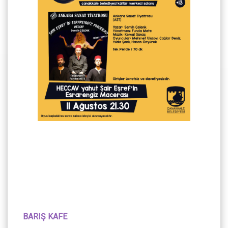
BARIŞ KAFE