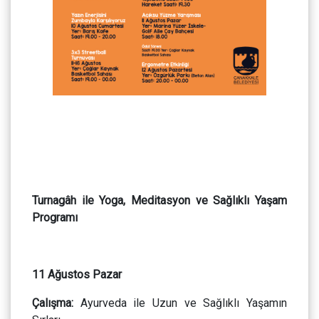
Turnagâh ile Yoga, Meditasyon ve Sağlıklı Yaşam
Programı
11 Ağustos Pazar
Çalışma:
Ayurveda ile Uzun ve Sağlıklı Yaşamın