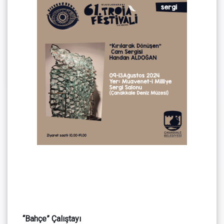
“Bahçe” Çalıştayı