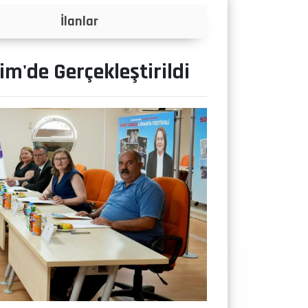
Projeler
m'de Gerçekleştirildi