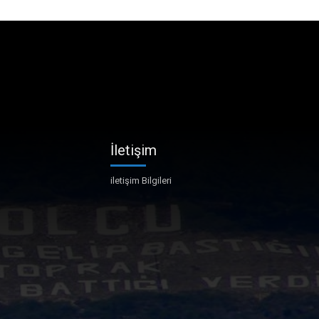
İletişim
iletişim Bilgileri