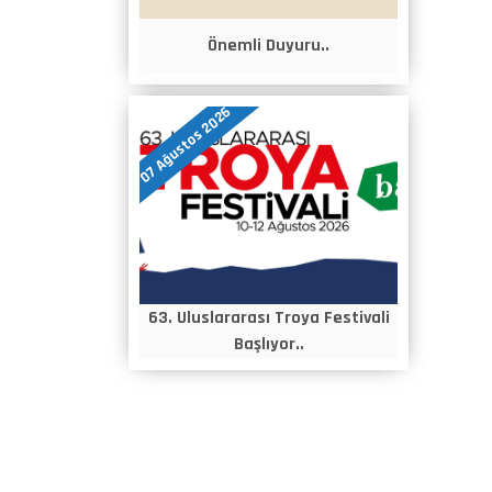
Önemli Duyuru..
07 Ağustos 2026
63. Uluslararası Troya Festivali
Başlıyor..