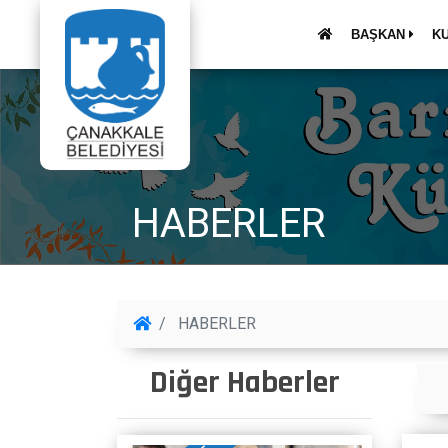
BAŞKAN
K
HABERLER
HABERLER
Diğer Haberler