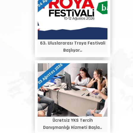
63. Uluslararası Troya Festivali
Başlıyor..
03 Ağustos 2026
Ücretsiz YKS Tercih
Danışmanlığı Hizmeti Başla..