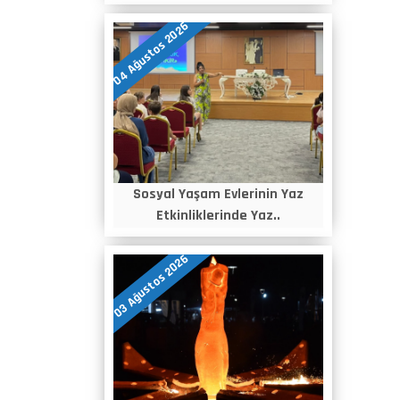
04 Ağustos 2026
Sosyal Yaşam Evlerinin Yaz
Etkinliklerinde Yaz..
03 Ağustos 2026