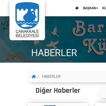
BAŞKAN
K
HABERLER
HABERLER
Diğer Haberler