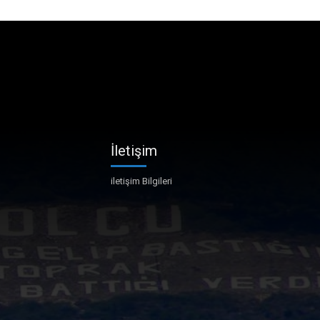
İletişim
iletişim Bilgileri