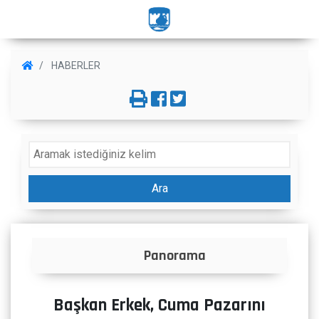
HABERLER
Ara
Panorama
Başkan Erkek, Cuma Pazarını