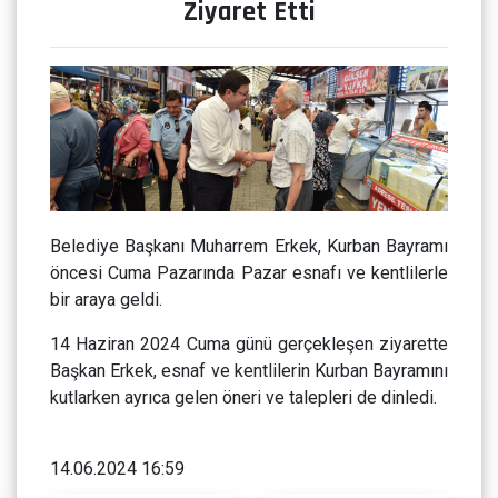
Ziyaret Etti
Belediye Başkanı Muharrem Erkek, Kurban Bayramı
öncesi Cuma Pazarında Pazar esnafı ve kentlilerle
bir araya geldi.
14 Haziran 2024 Cuma günü gerçekleşen ziyarette
Başkan Erkek, esnaf ve kentlilerin Kurban Bayramını
kutlarken ayrıca gelen öneri ve talepleri de dinledi.
14.06.2024 16:59