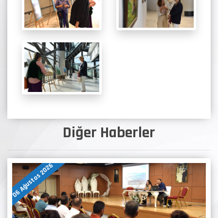
Diğer Haberler
06 Ağustos 2026