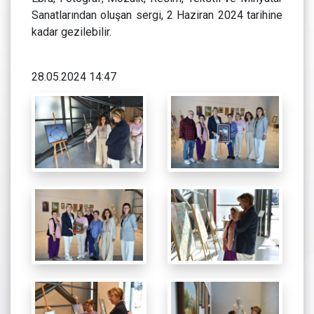
Sanatlarından oluşan sergi, 2 Haziran 2024 tarihine
kadar gezilebilir.
28.05.2024 14:47