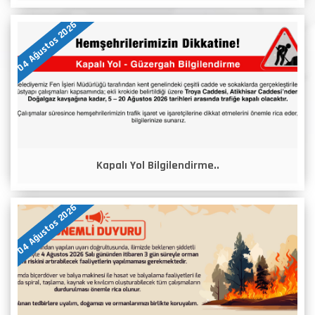
04 Ağustos 2026
Kapalı Yol Bilgilendirme..
04 Ağustos 2026