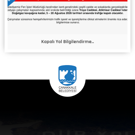
Kapalı Yol Bilgilendirme..