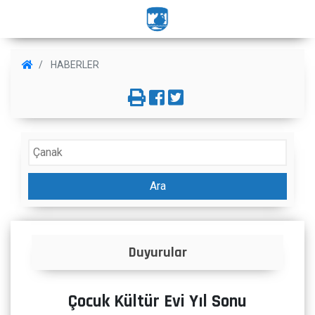
HABERLER
Ara
İlanlar
Çocuk Kültür Evi Yıl Sonu