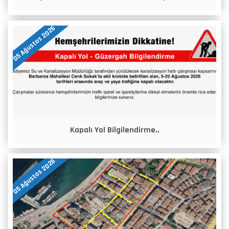
05 Ağustos 2026
Kapalı Yol Bilgilendirme..
05 Ağustos 2026