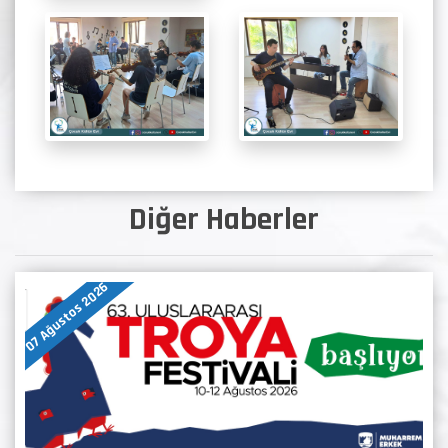
Diğer Haberler
07 Ağustos 2026