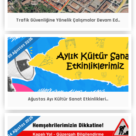
Trafik Güvenliğine Yönelik Çalışmalar Devam Ed..
05 Ağustos 2026
Ağustos Ayı Kültür Sanat Etkinlikleri..
04 Ağustos 2026