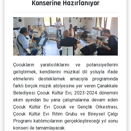
Konserine Hazırlanıyor
Çocukların yaratıcılıklarını ve potansiyellerini
geliştirmek, kendilerini müzikal dil yoluyla ifade
etmelerini desteklemek amacıyla programında
farklı birçok müzik atölyesine yer veren Çanakkale
Belediyesi Çocuk Kültür Evi, 2023-2024 dönemini
ekim ayından bu yana çalışmalarına devam eden
Çocuk Kültür Evi Çocuk ve Gençlik Orkestrası,
Çocuk Kültür Evi Ritim Grubu ve Bireysel Çalgı
Programı katılımcılarının gerçekleştireceği yıl sonu
konseri ile tamamlayacak.