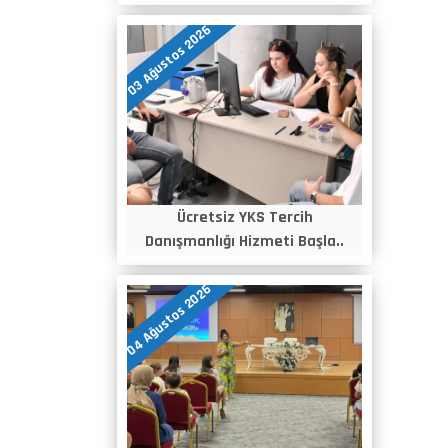
03 Ağustos 2026
Ücretsiz YKS Tercih
Danışmanlığı Hizmeti Başla..
04 Ağustos 2026