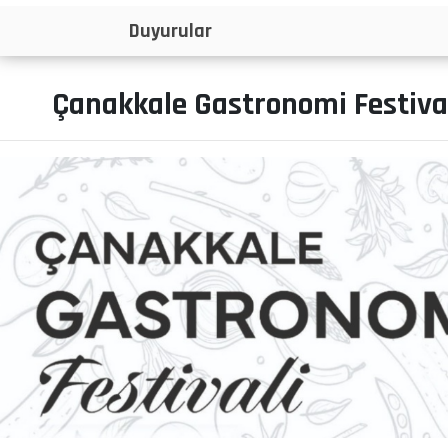
İlanlar
Çanakkale Gastronomi Festival