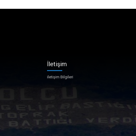
İletişim
iletişim Bilgileri