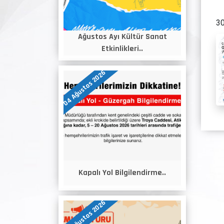
30
Ağustos Ayı Kültür Sanat
Etkinlikleri..
04 Ağustos 2026
Kapalı Yol Bilgilendirme..
04 Ağustos 2026