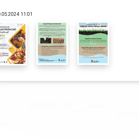
.05.2024 11:01