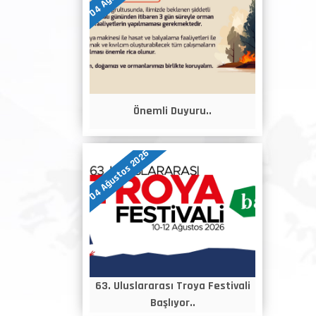
Önemli Duyuru..
04 Ağustos 2026
63. Uluslararası Troya Festivali
Başlıyor..