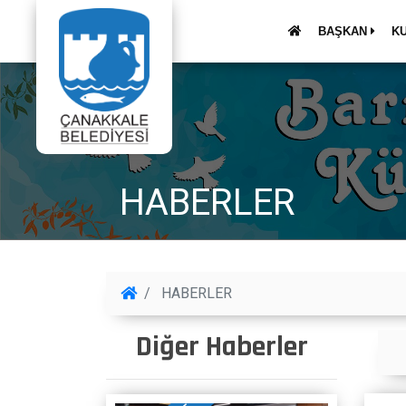
BAŞKAN
K
HABERLER
HABERLER
Diğer Haberler