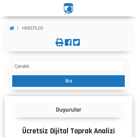
HABERLER
Ara
Duyurular
İlanla
Ücretsiz Dijital Toprak Analizi