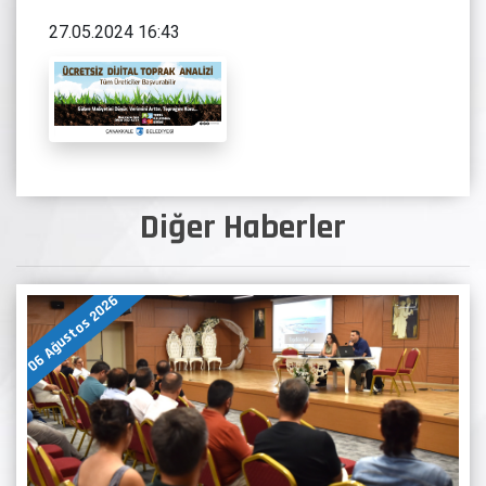
27.05.2024 16:43
Diğer Haberler
06 Ağustos 2026