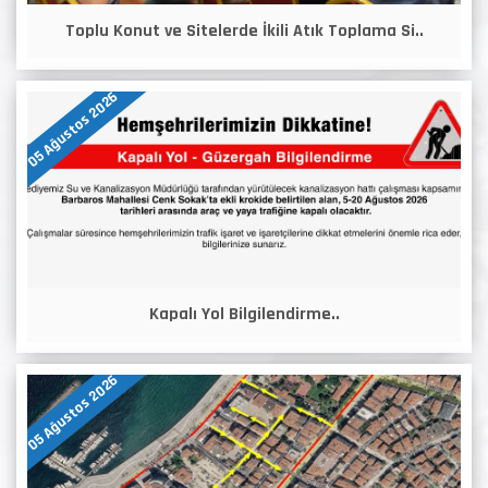
Toplu Konut ve Sitelerde İkili Atık Toplama Si..
05 Ağustos 2026
Kapalı Yol Bilgilendirme..
05 Ağustos 2026