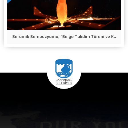
Seramik Sempozyumu, “Belge Takdim Töreni ve K..