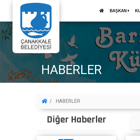
BAŞKAN
K
HABERLER
HABERLER
Diğer Haberler