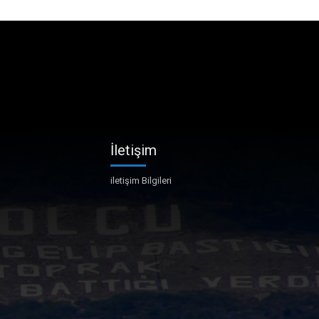
İletişim
iletişim Bilgileri