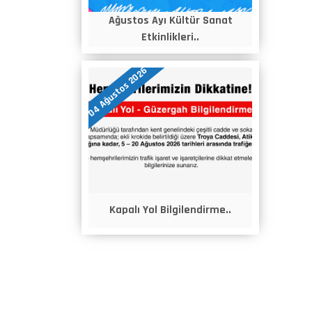
Ağustos Ayı Kültür Sanat
Etkinlikleri..
04 Ağustos 2026
Kapalı Yol Bilgilendirme..