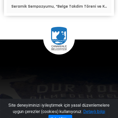
Seramik Sempozyumu, “Belge Takdim Töreni ve K..
Site deneyiminizi iyileştirmek için yasal düzenlemelere
uygun çerezler (cookies) kullanıyoruz.
Detaylı bilgi