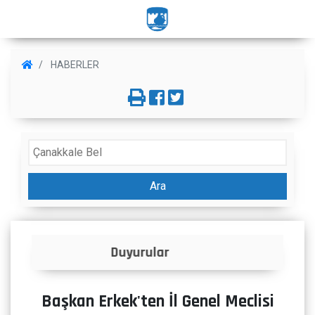
HABERLER
Ara
İlanlar
Başkan Erkek'ten İl Genel Meclisi