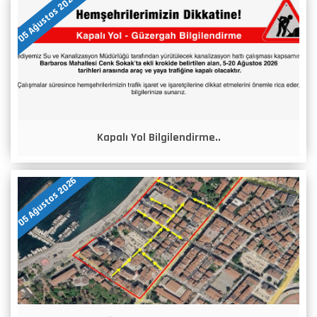
05 Ağustos 2026
Kapalı Yol Bilgilendirme..
05 Ağustos 2026