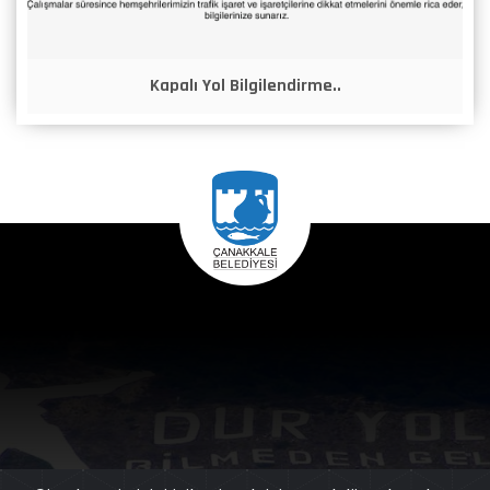
Kapalı Yol Bilgilendirme..