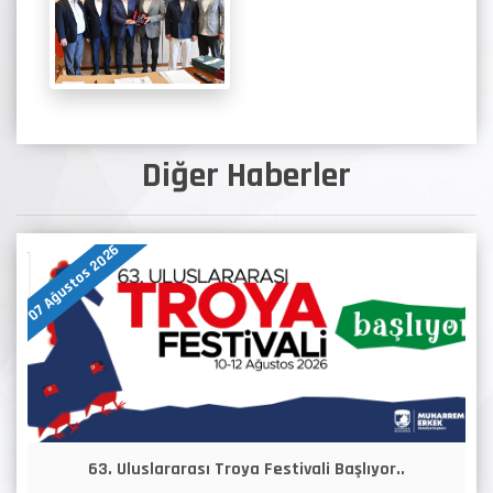
Diğer Haberler
07 Ağustos 2026
63. Uluslararası Troya Festivali Başlıyor..