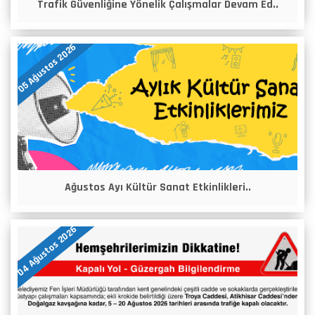
Trafik Güvenliğine Yönelik Çalışmalar Devam Ed..
05 Ağustos 2026
Ağustos Ayı Kültür Sanat Etkinlikleri..
04 Ağustos 2026