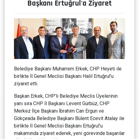
Başkanı Ertuğrul'a Ziyaret
Belediye Başkanı Muharrem Erkek, CHP Heyeti ile
birlikte İl Genel Meclisi Başkanı Halil Ertuğrul’u
ziyaret etti.
Başkan Erkek, CHP’li Belediye Meclis Üyelerinin
yanı sıra CHP İl Başkanı Levent Gürbüz, CHP
Merkez İlçe Başkanı İbrahim Can Ergun ve
Gökçeada Belediye Başkanı Bülent Ecevit Atalay ile
birlikte İl Genel Meclisi Başkanı Ertuğrul’u
makamında ziyaret ederek, yeni görevinde başarılar