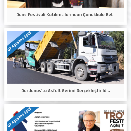
Dans Festivali Katılımcılarından Çanakkale Bel..
07 Ağustos 2026
Dardanos'ta Asfalt Serimi Gerçekleştirildi..
07 Ağustos 2026