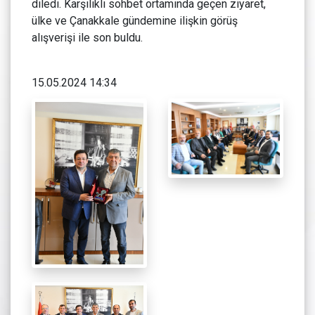
diledi. Karşılıklı sohbet ortamında geçen ziyaret,
ülke ve Çanakkale gündemine ilişkin görüş
alışverişi ile son buldu.
15.05.2024 14:34