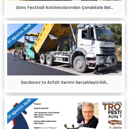
Dans Festivali Katılımcılarından Çanakkale Bel..
07 Ağustos 2026
Dardanos'ta Asfalt Serimi Gerçekleştirildi..
07 Ağustos 2026