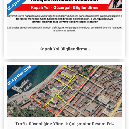
05 Ağustos 2026
Kapalı Yol Bilgilendirme..
05 Ağustos 2026
Trafik Güvenliğine Yönelik Çalışmalar Devam Ed..