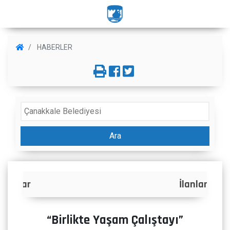
HABERLER
Ara
İlanlar
“Birlikte Yaşam Çalıştayı”