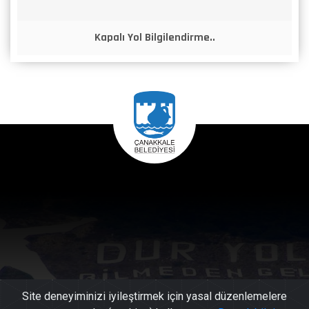
Kapalı Yol Bilgilendirme..
Site deneyiminizi iyileştirmek için yasal düzenlemelere