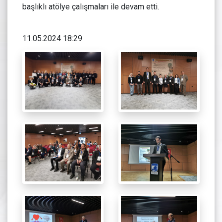
başlıklı atölye çalışmaları ile devam etti.
11.05.2024 18:29