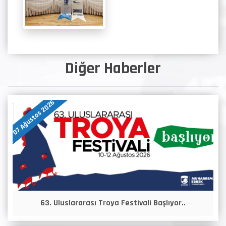
Diğer Haberler
07 Ağustos 2026
63. Uluslararası Troya Festivali Başlıyor..