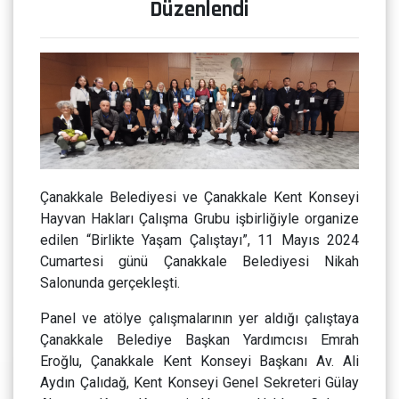
Düzenlendi
Çanakkale Belediyesi ve Çanakkale Kent Konseyi
Hayvan Hakları Çalışma Grubu işbirliğiyle organize
edilen “Birlikte Yaşam Çalıştayı”, 11 Mayıs 2024
Cumartesi günü Çanakkale Belediyesi Nikah
Salonunda gerçekleşti.
Panel ve atölye çalışmalarının yer aldığı çalıştaya
Çanakkale Belediye Başkan Yardımcısı Emrah
Eroğlu, Çanakkale Kent Konseyi Başkanı Av. Ali
Aydın Çalıdağ, Kent Konseyi Genel Sekreteri Gülay