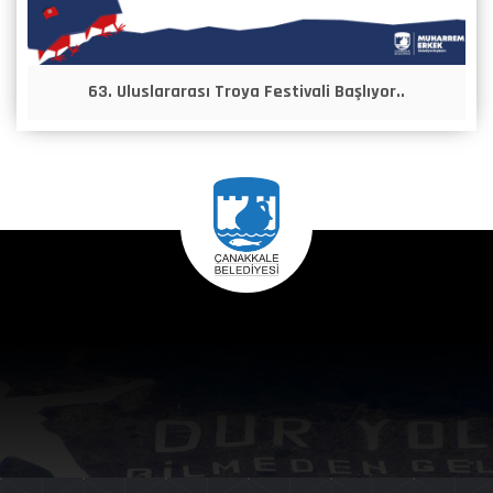
63. Uluslararası Troya Festivali Başlıyor..