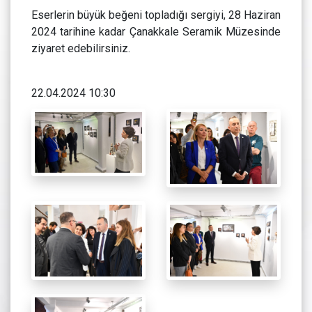
Eserlerin büyük beğeni topladığı sergiyi, 28 Haziran
2024 tarihine kadar Çanakkale Seramik Müzesinde
ziyaret edebilirsiniz.
22.04.2024 10:30