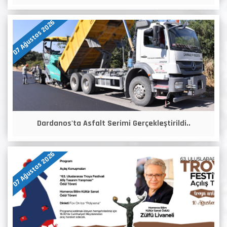
07 Ağustos 2026
Dardanos'ta Asfalt Serimi Gerçekleştirildi..
07 Ağustos 2026