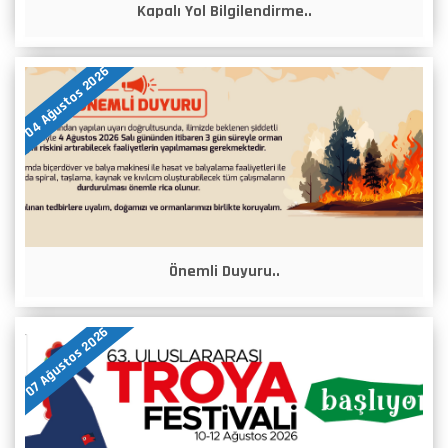
Kapalı Yol Bilgilendirme..
04 Ağustos 2026
Önemli Duyuru..
07 Ağustos 2026