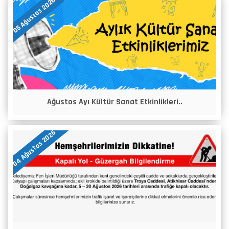
05 Ağustos 2026
Ağustos Ayı Kültür Sanat Etkinlikleri..
04 Ağustos 2026