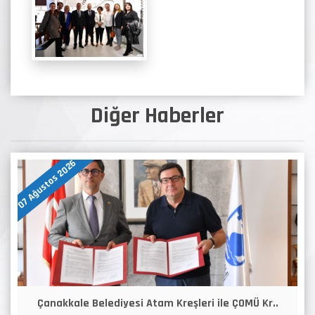
Diğer Haberler
07 Ağustos 2026
Çanakkale Belediyesi Atam Kreşleri ile ÇOMÜ Kr..