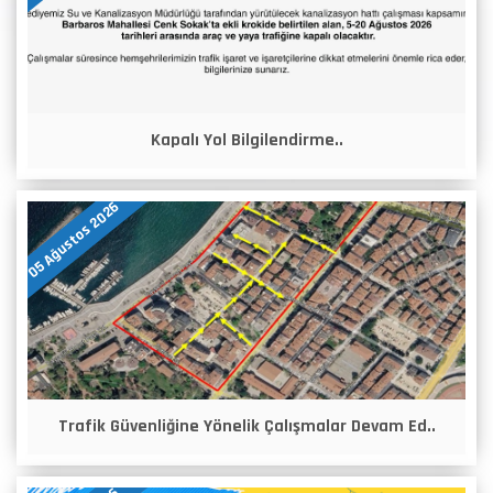
Kapalı Yol Bilgilendirme..
05 Ağustos 2026
Trafik Güvenliğine Yönelik Çalışmalar Devam Ed..