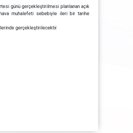
esi günü gerçekleştirilmesi planlanan açık
, hava muhalefeti sebebiyle ileri bir tarihe
lerinde gerçekleştirilecektir.