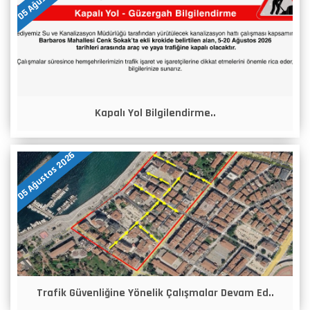
Kapalı Yol Bilgilendirme..
05 Ağustos 2026
Trafik Güvenliğine Yönelik Çalışmalar Devam Ed..