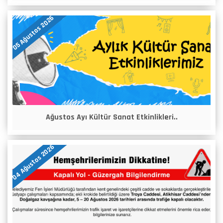
05 Ağustos 2026
Ağustos Ayı Kültür Sanat Etkinlikleri..
04 Ağustos 2026