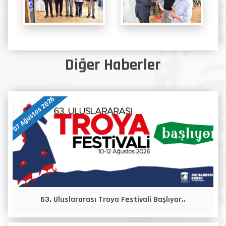
Diğer Haberler
07 Ağustos 2026
63. Uluslararası Troya Festivali Başlıyor..