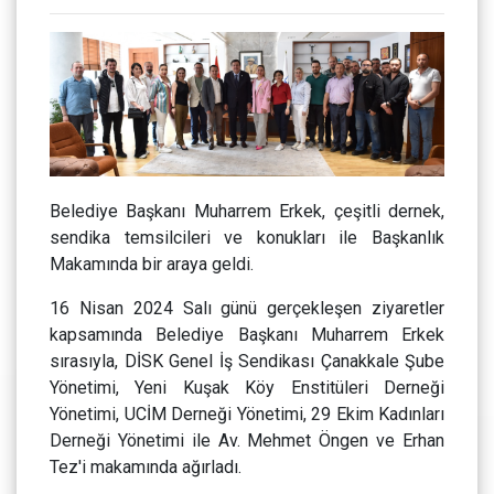
Belediye Başkanı Muharrem Erkek, çeşitli dernek,
sendika temsilcileri ve konukları ile Başkanlık
Makamında bir araya geldi.
16 Nisan 2024 Salı günü gerçekleşen ziyaretler
kapsamında Belediye Başkanı Muharrem Erkek
sırasıyla, DİSK Genel İş Sendikası Çanakkale Şube
Yönetimi, Yeni Kuşak Köy Enstitüleri Derneği
Yönetimi, UCİM Derneği Yönetimi, 29 Ekim Kadınları
Derneği Yönetimi ile Av. Mehmet Öngen ve Erhan
Tez'i makamında ağırladı.