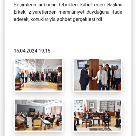
Seçimlerin ardından tebrikleri kabul eden Başkan
Erkek, ziyaretlerden memnuniyet duyduğunu ifade
ederek, konuklarıyla sohbet gerçekleştirdi.
16.04.2024 19:16