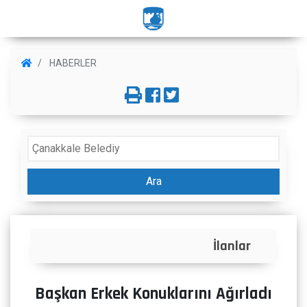
HABERLER
Ara
İlanlar
Başkan Erkek Konuklarını Ağırladı