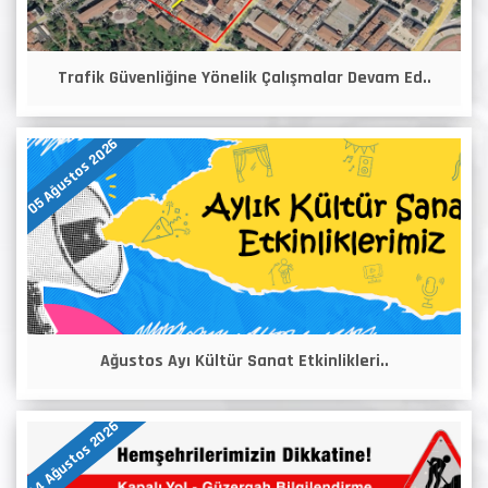
Trafik Güvenliğine Yönelik Çalışmalar Devam Ed..
05 Ağustos 2026
Ağustos Ayı Kültür Sanat Etkinlikleri..
04 Ağustos 2026