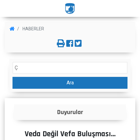
HABERLER
Ara
Duyurular
Veda Değil Vefa Buluşması...