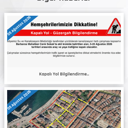
05 Ağustos 2026
Kapalı Yol Bilgilendirme..
05 Ağustos 2026