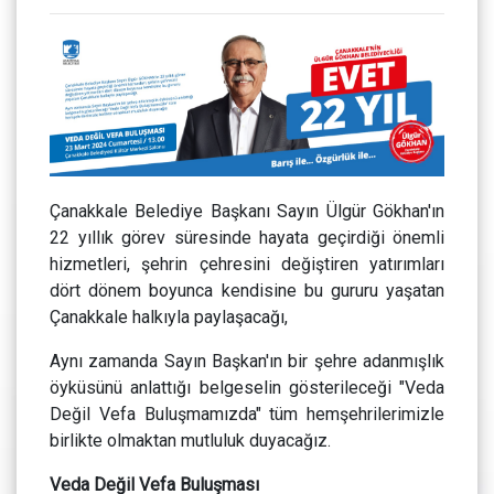
Çanakkale Belediye Başkanı Sayın Ülgür Gökhan'ın
22 yıllık görev süresinde hayata geçirdiği önemli
hizmetleri, şehrin çehresini değiştiren yatırımları
dört dönem boyunca kendisine bu gururu yaşatan
Çanakkale halkıyla paylaşacağı,
Aynı zamanda Sayın Başkan'ın bir şehre adanmışlık
öyküsünü anlattığı belgeselin gösterileceği "Veda
Değil Vefa Buluşmamızda" tüm hemşehrilerimizle
birlikte olmaktan mutluluk duyacağız.
Veda Değil Vefa Buluşması