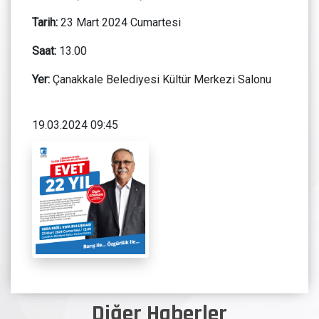
Tarih:
23 Mart 2024 Cumartesi
Saat:
13.00
Yer:
Çanakkale Belediyesi Kültür Merkezi Salonu
19.03.2024 09:45
Diğer Haberler