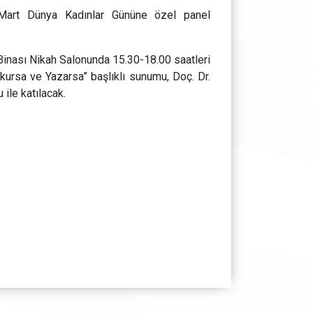
8 Mart Dünya Kadınlar Gününe özel panel
inası Nikah Salonunda 15.30-18.00 saatleri
kursa ve Yazarsa” başlıklı sunumu, Doç. Dr.
ile katılacak.