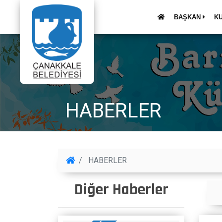
BAŞKAN
K
HABERLER
HABERLER
Diğer Haberler