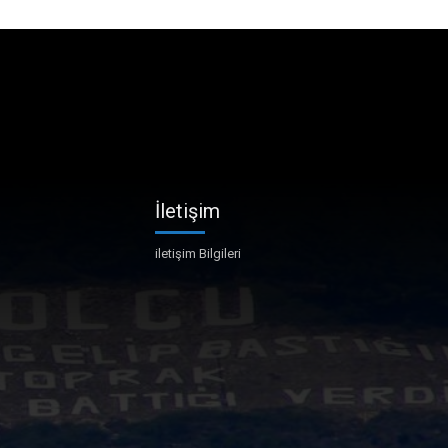
İletişim
iletişim Bilgileri