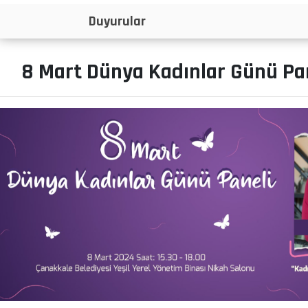
İlanlar
8 Mart Dünya Kadınlar Günü Pan