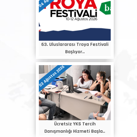
63. Uluslararası Troya Festivali
Başlıyor..
03 Ağustos 2026
Ücretsiz YKS Tercih
Danışmanlığı Hizmeti Başla..