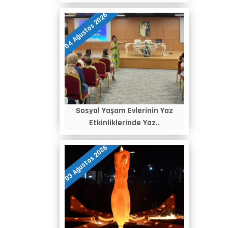
04 Ağustos 2026
Sosyal Yaşam Evlerinin Yaz
Etkinliklerinde Yaz..
03 Ağustos 2026