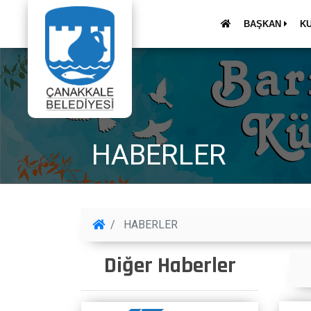
BAŞKAN
K
HABERLER
HABERLER
Diğer Haberler