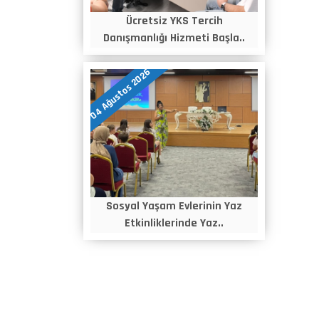
Ücretsiz YKS Tercih
Danışmanlığı Hizmeti Başla..
04 Ağustos 2026
Sosyal Yaşam Evlerinin Yaz
Etkinliklerinde Yaz..