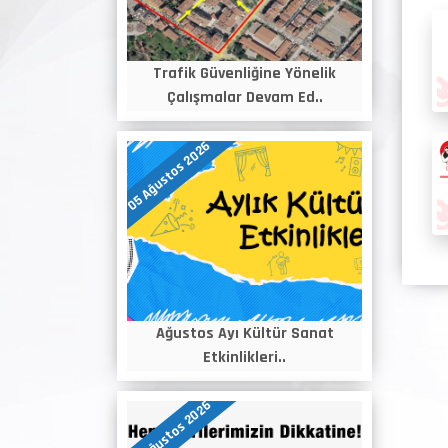
Trafik Güvenliğine Yönelik
Çalışmalar Devam Ed..
05 Ağustos 2026
Ağustos Ayı Kültür Sanat
Etkinlikleri..
04 Ağustos 2026