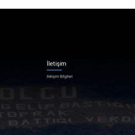
İletişim
iletişim Bilgileri