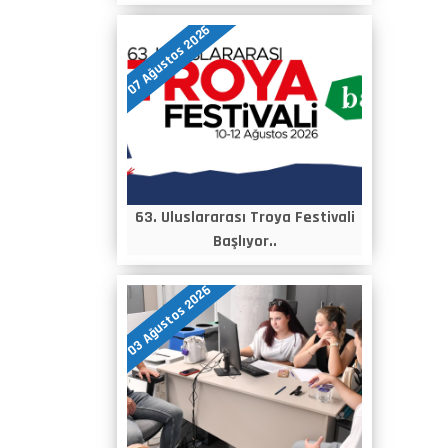
07 Ağustos 2026
63. Uluslararası Troya Festivali
Başlıyor..
03 Ağustos 2026