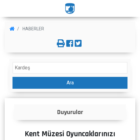
HABERLER
Ara
Duyurular
Kent Müzesi Oyuncaklarınızı