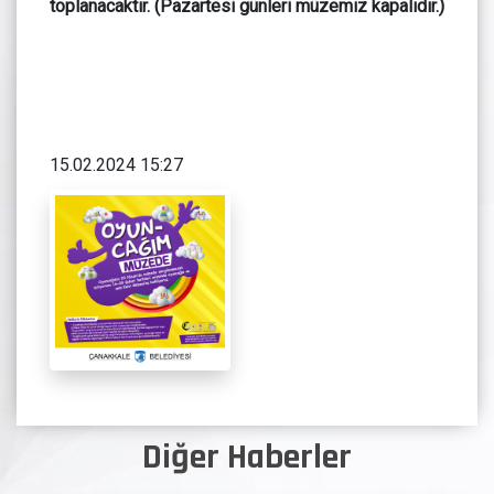
toplanacaktır. (Pazartesi günleri müzemiz kapalıdır.)
15.02.2024 15:27
Diğer Haberler