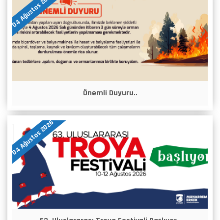
04 Ağustos 2026
Önemli Duyuru..
04 Ağustos 2026