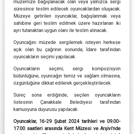
müzemize bağışlanacak olan veya yalnızca sergi
süresince teslim edilecek oyuncaklardan oluşacak.
Müzeye getirilen oyuncaklar, bağışlanmak veya
sahibine geri teslim edilmek üzere hazırlanan iki
ayrı tutanaktan uygun olanı ile teslim alınacak.
Oyuncağını müzede sergilemek isteyen herkese
açık olan bu çağrının sonunda; İdare tarafından
oyuncakların seçimi yapılacak.
Oyuncakların seçimi; sergi kompozisyon
bütünlüğüne, oyuncağın temiz ve sağlam olmasına,
özgünlüğüne dikkat edilerek gerçekleştirilecek.
Süreç sona erdiğinde, seçilen oyuncakların
listesinin Çanakkale Belediyesi tarafından
kamuoyuna duyurusu yapılacak.
Oyuncaklar, 16-29 Şubat 2024 tarihleri ve 09.00-
17.00 saatleri arasında Kent Müzesi ve Arşivi’nde