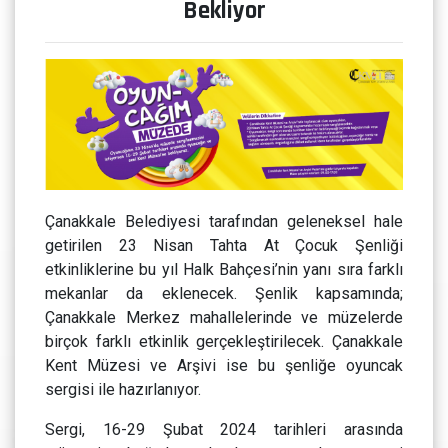
Bekliyor
Çanakkale Belediyesi tarafından geleneksel hale
getirilen 23 Nisan Tahta At Çocuk Şenliği
etkinliklerine bu yıl Halk Bahçesi’nin yanı sıra farklı
mekanlar da eklenecek. Şenlik kapsamında;
Çanakkale Merkez mahallelerinde ve müzelerde
birçok farklı etkinlik gerçekleştirilecek. Çanakkale
Kent Müzesi ve Arşivi ise bu şenliğe oyuncak
sergisi ile hazırlanıyor.
Sergi, 16-29 Şubat 2024 tarihleri arasında