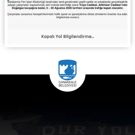
Kapalı Yol Bilgilendirme..