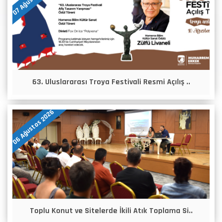
63. Uluslararası Troya Festivali Resmi Açılış ..
06 Ağustos 2026
Toplu Konut ve Sitelerde İkili Atık Toplama Si..