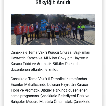
Gökyiğit Anıldı
Çanakkale Tema Vakfı Kurucu Onursal Başkanları
Hayrettin Karaca ve Ali Nihat Gökyiğit, Hayrettin
Karaca Tıbbi ve Aromatik Bitkiler Parkında
düzenlenen etkinlik ile anıldı.
Çanakkale Tema Vakfı İl Temsilciliği tarafından
Esenler Mahallesinde bulunan Hayrettin Karaca
Tıbbi ve Aromatik Bitkiler Parkında düzenlenen
anma programına, Çanakkale Belediyesi Park ve
Bahçeler Müdürü Mustafa Ömür İstek, Çanakkale