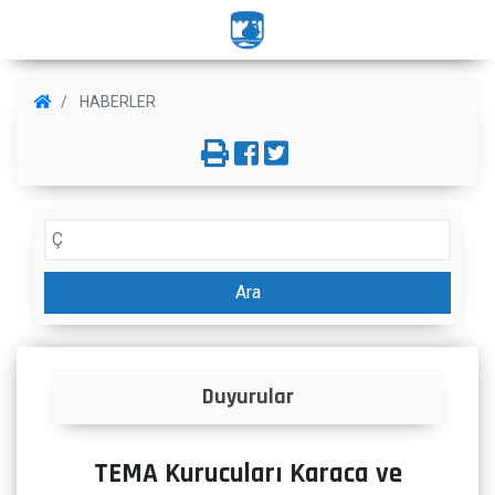
HABERLER
Ara
Duyurular
TEMA Kurucuları Karaca ve