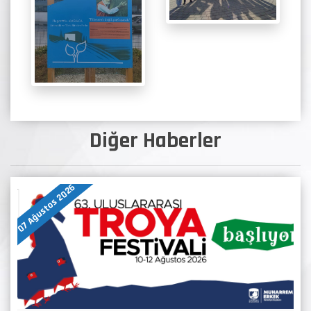
Diğer Haberler
07 Ağustos 2026