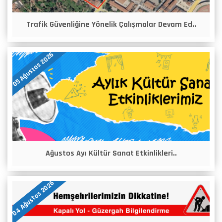
Trafik Güvenliğine Yönelik Çalışmalar Devam Ed..
05 Ağustos 2026
Ağustos Ayı Kültür Sanat Etkinlikleri..
04 Ağustos 2026