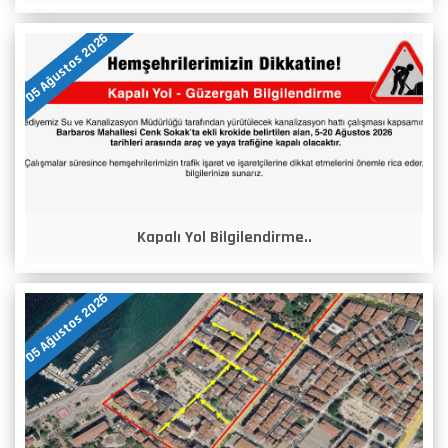
05 Ağustos 2026
Kapalı Yol Bilgilendirme..
05 Ağustos 2026