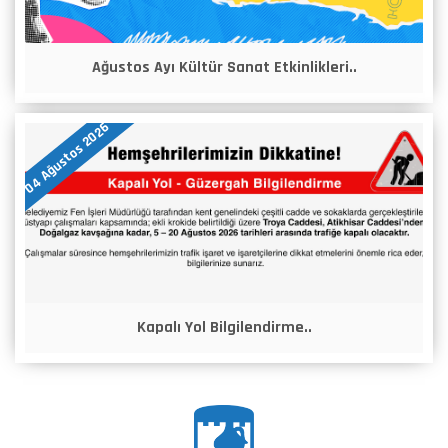
Ağustos Ayı Kültür Sanat Etkinlikleri..
04 Ağustos 2026
Kapalı Yol Bilgilendirme..