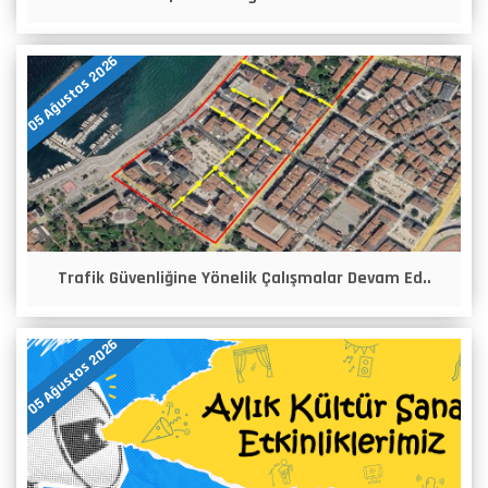
05 Ağustos 2026
Trafik Güvenliğine Yönelik Çalışmalar Devam Ed..
05 Ağustos 2026