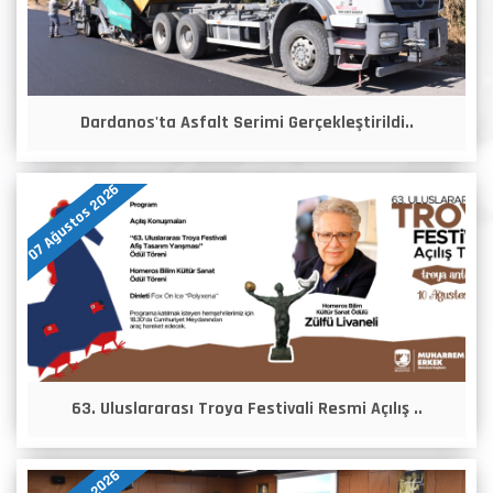
Dardanos'ta Asfalt Serimi Gerçekleştirildi..
07 Ağustos 2026
63. Uluslararası Troya Festivali Resmi Açılış ..