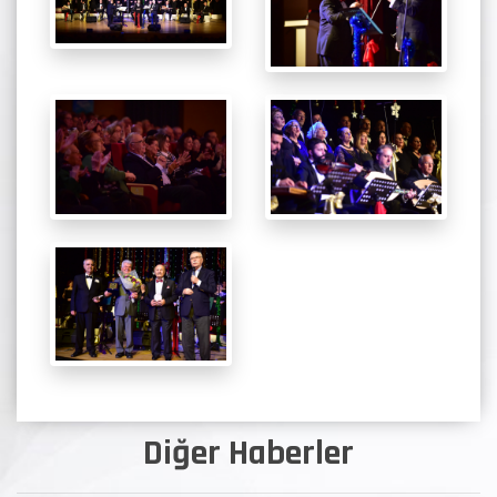
Diğer Haberler