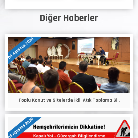
Diğer Haberler
06 Ağustos 2026
Toplu Konut ve Sitelerde İkili Atık Toplama Si..
05 Ağustos 2026