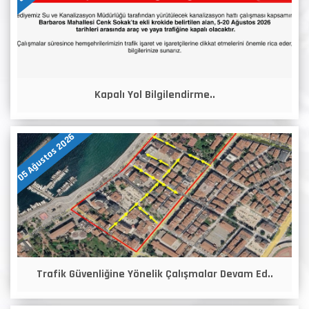
Kapalı Yol Bilgilendirme..
05 Ağustos 2026
Trafik Güvenliğine Yönelik Çalışmalar Devam Ed..