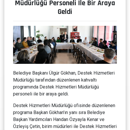
Müdürlüğü Personeli İle Bir Araya
Geldi
Belediye Başkanı Ülgür Gökhan, Destek Hizmetleri
Müdürlüğü tarafından düzenlenen kahvaltı
programında Destek Hizmetleri Müdürlüğü
personeli ile bir araya geldi.
Destek Hizmetleri Müdürlüğü ofisinde düzenlenen
programa Başkan Gökhan'ın yanı sıra Belediye
Başkan Yardımcıları Handan Özyayla Kenar ve
Özleyiş Çetin, birim müdürleri ile Destek Hizmetleri