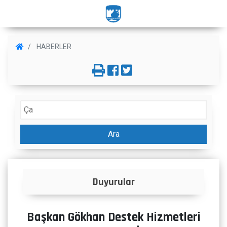
HABERLER
Ara
r
İlanlar
Başkan Gökhan Destek Hizmetleri