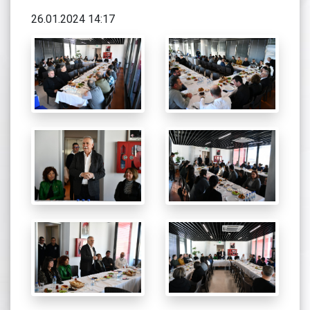
26.01.2024 14:17