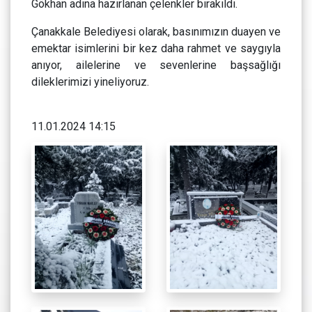
Gökhan adına hazırlanan çelenkler bırakıldı.
Çanakkale Belediyesi olarak, basınımızın duayen ve
emektar isimlerini bir kez daha rahmet ve saygıyla
anıyor, ailelerine ve sevenlerine başsağlığı
dileklerimizi yineliyoruz.
11.01.2024 14:15