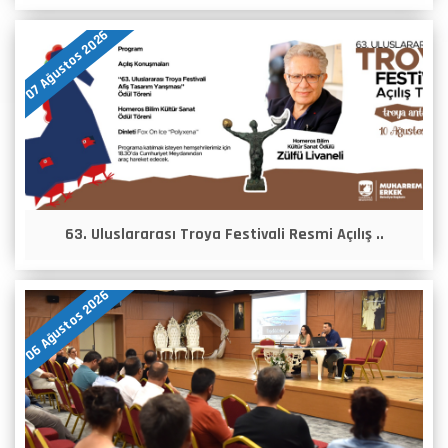
07 Ağustos 2026
63. Uluslararası Troya Festivali Resmi Açılış ..
06 Ağustos 2026