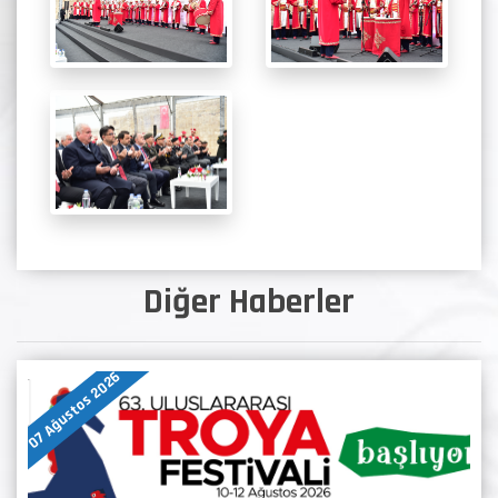
Diğer Haberler
07 Ağustos 2026