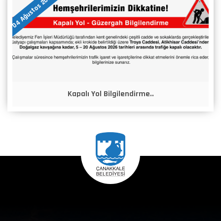
04 Ağustos 2026
Kapalı Yol Bilgilendirme..