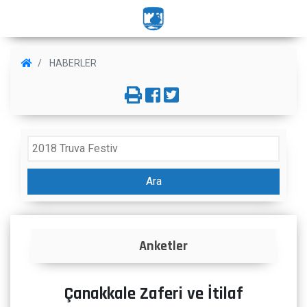
HABERLER
Ara
Anketler
Çanakkale Zaferi ve İtilaf