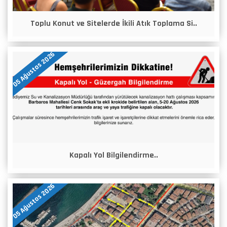
Toplu Konut ve Sitelerde İkili Atık Toplama Si..
05 Ağustos 2026
Kapalı Yol Bilgilendirme..
05 Ağustos 2026