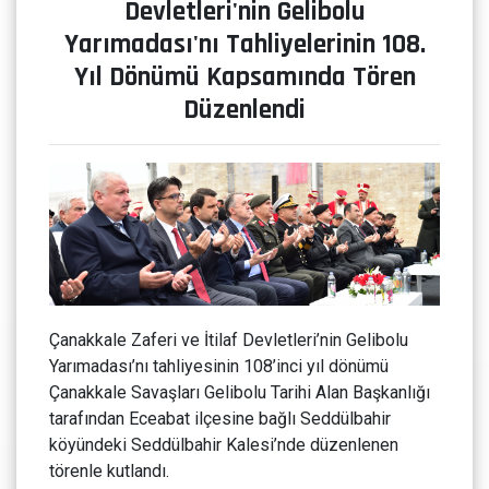
Devletleri'nin Gelibolu
Yarımadası'nı Tahliyelerinin 108.
Yıl Dönümü Kapsamında Tören
Düzenlendi
Çanakkale Zaferi ve İtilaf Devletleri’nin Gelibolu
Yarımadası’nı tahliyesinin 108’inci yıl dönümü
Çanakkale Savaşları Gelibolu Tarihi Alan Başkanlığı
tarafından Eceabat ilçesine bağlı Seddülbahir
köyündeki Seddülbahir Kalesi’nde düzenlenen
törenle kutlandı.