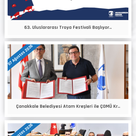
63. Uluslararası Troya Festivali Başlıyor..
07 Ağustos 2026
Çanakkale Belediyesi Atam Kreşleri ile ÇOMÜ Kr..
07 Ağustos 2026