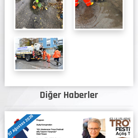
Diğer Haberler
07 Ağustos 2026