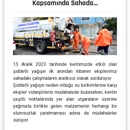
Kapsamında Sahada…
15 Aralık 2023 tarihinde kentimizde etkili olan
şiddetli yağışın ilk anından itibaren ekiplerimiz
sahadaki çalışmalarını aralıksız olarak sürdürüyor.
Şiddetli yağışın neden olduğu su birikimlerine karşı
ekipler vidanjörlerle müdahalede bulunurken, kentin
çeşitli noktalarında yer alan ızgaraların üzerine
yağmurla birlikte gelen malzemenin herhangi bir
olumsuzluk yaratmaması adına da müdahaleler
sürüyor.