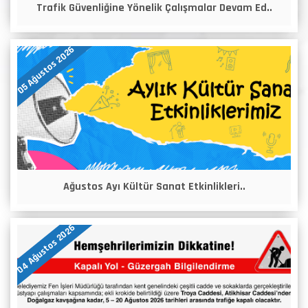
Trafik Güvenliğine Yönelik Çalışmalar Devam Ed..
05 Ağustos 2026
Ağustos Ayı Kültür Sanat Etkinlikleri..
04 Ağustos 2026