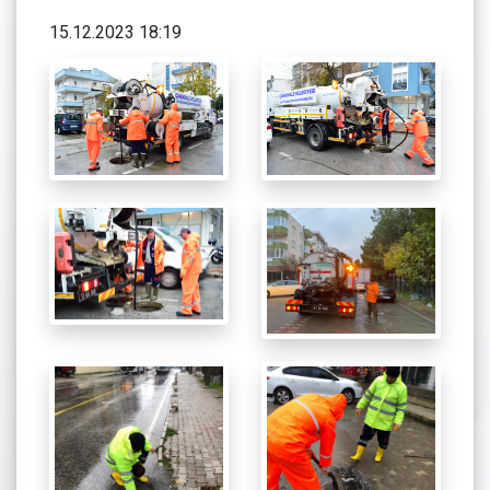
15.12.2023 18:19