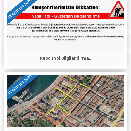
05 Ağustos 2026
Kapalı Yol Bilgilendirme..
05 Ağustos 2026