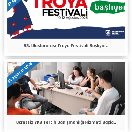
63. Uluslararası Troya Festivali Başlıyor..
03 Ağustos 2026
Ücretsiz YKS Tercih Danışmanlığı Hizmeti Başla..