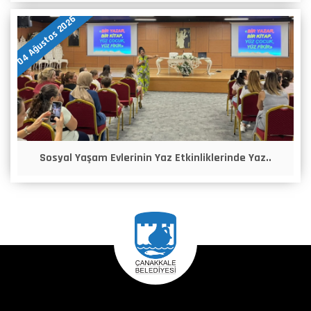
04 Ağustos 2026
Sosyal Yaşam Evlerinin Yaz Etkinliklerinde Yaz..