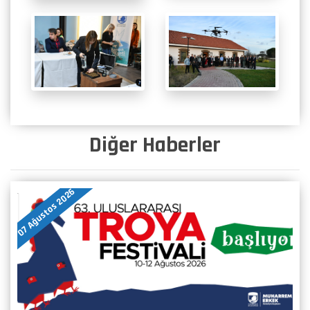
Diğer Haberler
07 Ağustos 2026