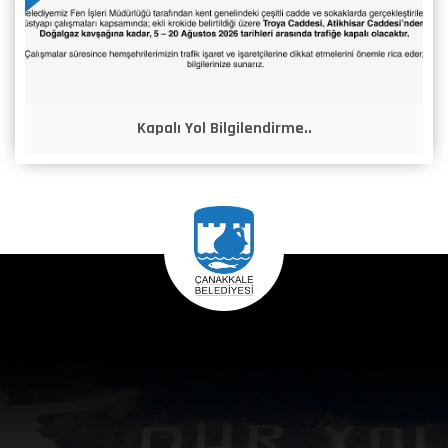
Kapalı Yol Bilgilendirme..