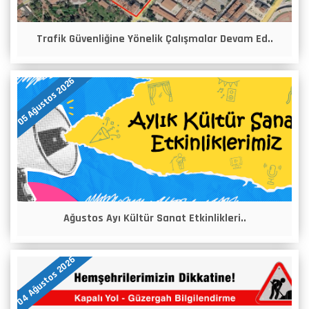
Trafik Güvenliğine Yönelik Çalışmalar Devam Ed..
05 Ağustos 2026
Ağustos Ayı Kültür Sanat Etkinlikleri..
04 Ağustos 2026