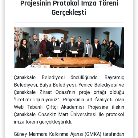
Projesinin Protokol İmza Töreni
Gerçekleşti
Çanakkale Belediyesi öncülüğünde, Bayramiç
Belediyesi, Balya Belediyesi, Yenice Belediyesi ve
Çanakkale Ziraat Odası'nın proje ortağı olduğu
“Üretimi Uçuruyoruz” Projesinin alt faaliyeti olan
Web Tabanlı Çiftçi Akademisi Projesine ilişkin
Çanakkale Onsekiz Mart Üniversitesi ile protokol
imza töreni gerçekleştirildi.
Güney Marmara Kalkınma Ajansı (GMKA) tarafından