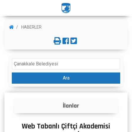
HABERLER
Ara
İlanlar
Web Tabanlı Çiftçi Akademisi