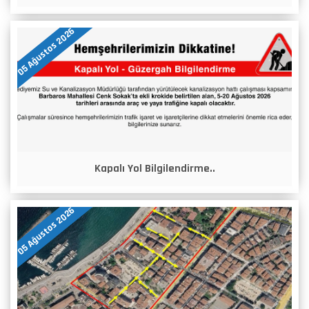
05 Ağustos 2026
Kapalı Yol Bilgilendirme..
05 Ağustos 2026