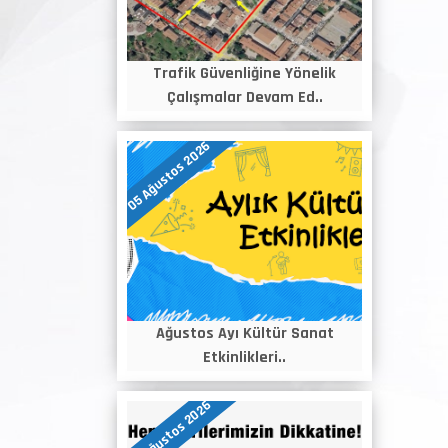
Trafik Güvenliğine Yönelik
Çalışmalar Devam Ed..
05 Ağustos 2026
Ağustos Ayı Kültür Sanat
Etkinlikleri..
04 Ağustos 2026