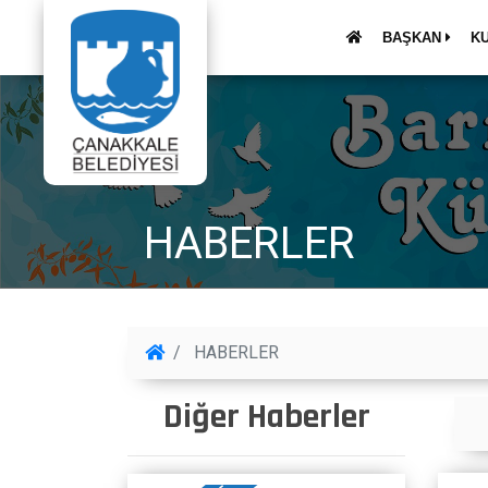
BAŞKAN
K
HABERLER
HABERLER
Diğer Haberler