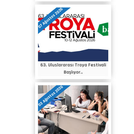
07 Ağustos 2026
63. Uluslararası Troya Festivali
Başlıyor..
03 Ağustos 2026