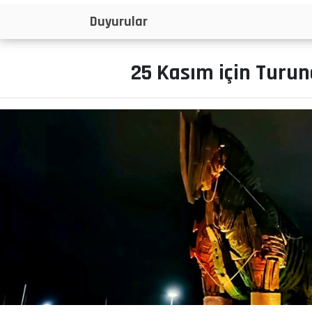
İlanlar
25 Kasım için Turun