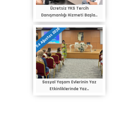
Ücretsiz YKS Tercih
Danışmanlığı Hizmeti Başla..
04 Ağustos 2026
Sosyal Yaşam Evlerinin Yaz
Etkinliklerinde Yaz..