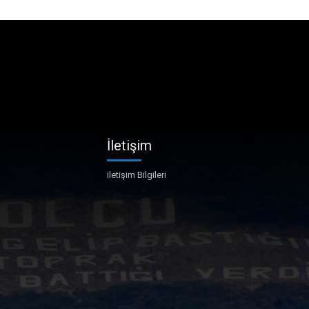
İletişim
iletişim Bilgileri