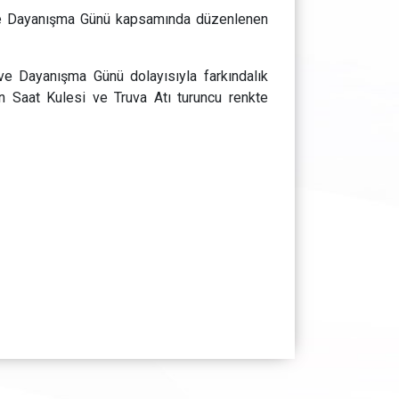
ve Dayanışma Günü kapsamında düzenlenen
e Dayanışma Günü dolayısıyla farkındalık
n Saat Kulesi ve Truva Atı turuncu renkte