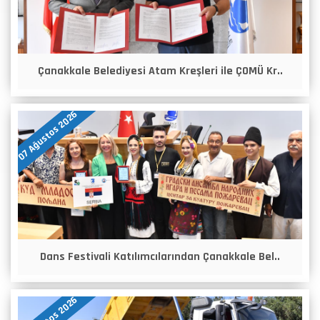
Çanakkale Belediyesi Atam Kreşleri ile ÇOMÜ Kr..
07 Ağustos 2026
Dans Festivali Katılımcılarından Çanakkale Bel..