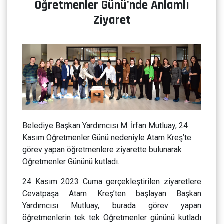
Öğretmenler Günü'nde Anlamlı
Ziyaret
Belediye Başkan Yardımcısı M. İrfan Mutluay, 24
Kasım Öğretmenler Günü nedeniyle Atam Kreş’te
görev yapan öğretmenlere ziyarette bulunarak
Öğretmenler Gününü kutladı.
24 Kasım 2023 Cuma gerçekleştirilen ziyaretlere
Cevatpaşa Atam Kreş’ten başlayan Başkan
Yardımcısı Mutluay, burada görev yapan
öğretmenlerin tek tek Öğretmenler gününü kutladı