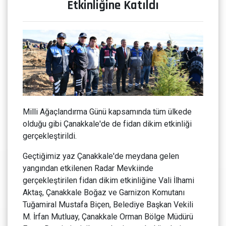
Etkinliğine Katıldı
Milli Ağaçlandırma Günü kapsamında tüm ülkede
olduğu gibi Çanakkale'de de fidan dikim etkinliği
gerçekleştirildi.
Geçtiğimiz yaz Çanakkale'de meydana gelen
yangından etkilenen Radar Mevkiinde
gerçekleştirilen fidan dikim etkinliğine Vali İlhami
Aktaş, Çanakkale Boğaz ve Garnizon Komutanı
Tuğamiral Mustafa Biçen, Belediye Başkan Vekili
M. İrfan Mutluay, Çanakkale Orman Bölge Müdürü