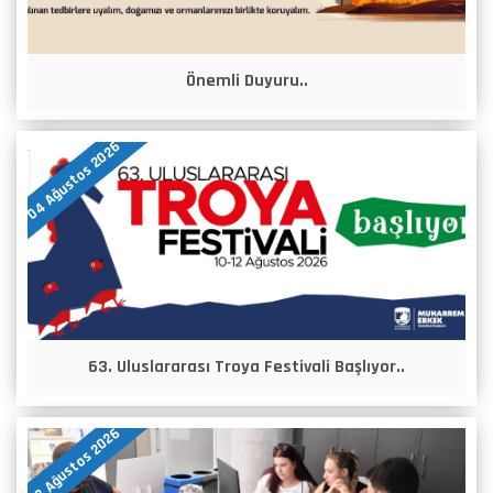
Önemli Duyuru..
04 Ağustos 2026
63. Uluslararası Troya Festivali Başlıyor..
03 Ağustos 2026