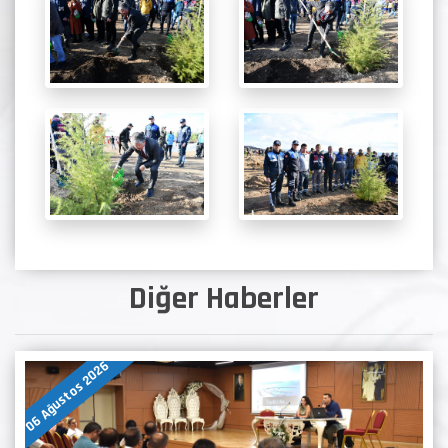
Diğer Haberler
06 Ağustos 2026