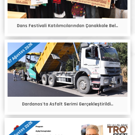
Dans Festivali Katılımcılarından Çanakkale Bel..
07 Ağustos 2026
Dardanos'ta Asfalt Serimi Gerçekleştirildi..
07 Ağustos 2026