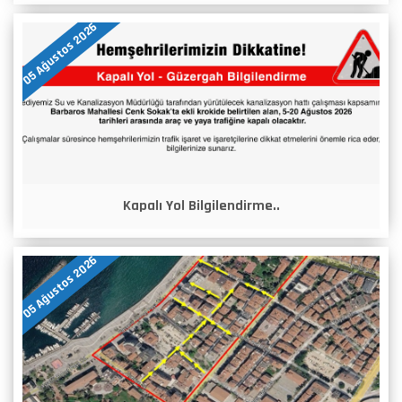
05 Ağustos 2026
Kapalı Yol Bilgilendirme..
05 Ağustos 2026