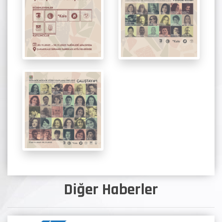
Diğer Haberler