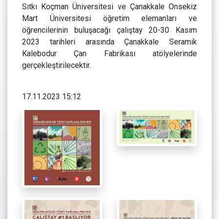
Sıtkı Koçman Üniversitesi ve Çanakkale Onsekiz
Mart Üniversitesi öğretim elemanları ve
öğrencilerinin buluşacağı çalıştay 20-30 Kasım
2023 tarihleri arasında Çanakkale Seramik
Kalebodur Çan Fabrikası atölyelerinde
gerçekleştirilecektir.
17.11.2023 15:12