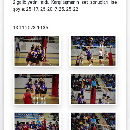
2.galibiyetini aldı. Karşılaşmanın set sonuçları ise
şöyle: 25-17, 25-20, 7-25, 25-22
13.11.2023 10:35