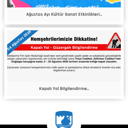
Ağustos Ayı Kültür Sanat Etkinlikleri..
04 Ağustos 2026
Kapalı Yol Bilgilendirme..