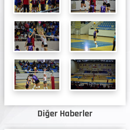
Diğer Haberler