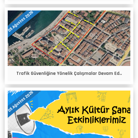
05 Ağustos 2026
Trafik Güvenliğine Yönelik Çalışmalar Devam Ed..
05 Ağustos 2026