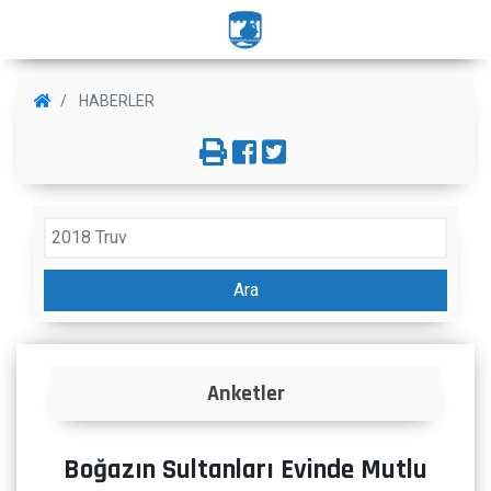
HABERLER
Ara
Anketler
Boğazın Sultanları Evinde Mutlu