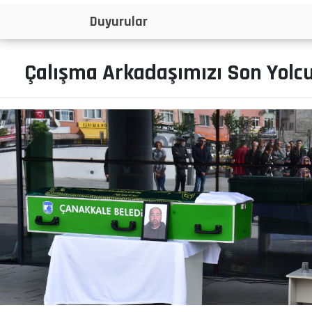
İlanlar
Çalışma Arkadaşımızı Son Yolc