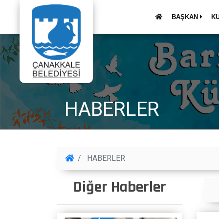
BAŞKAN
K
HABERLER
HABERLER
Diğer Haberler