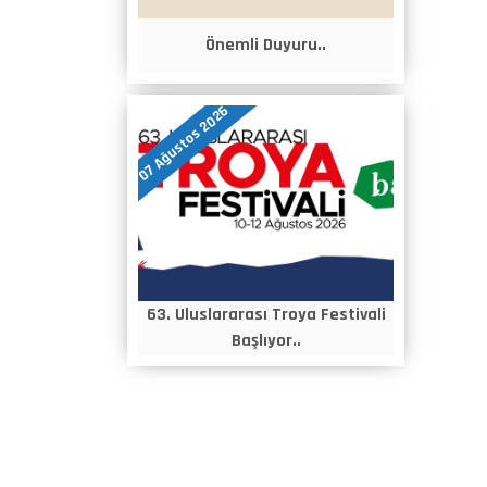
Önemli Duyuru..
07 Ağustos 2026
63. Uluslararası Troya Festivali
Başlıyor..