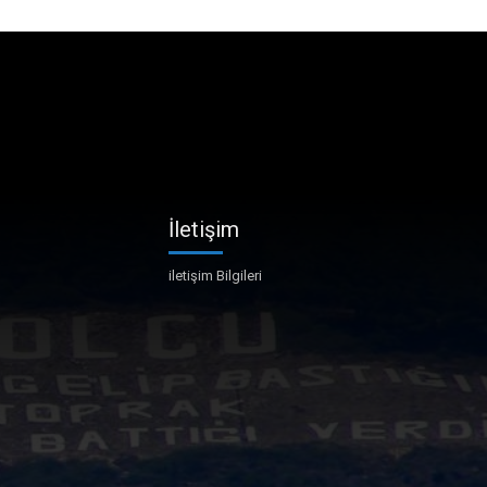
İletişim
iletişim Bilgileri