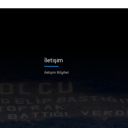
İletişim
iletişim Bilgileri