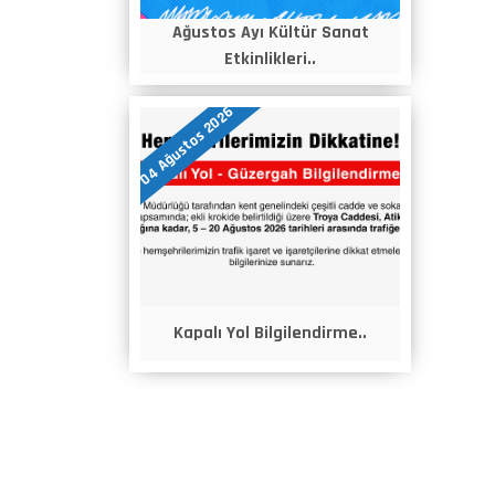
Ağustos Ayı Kültür Sanat
Etkinlikleri..
04 Ağustos 2026
Kapalı Yol Bilgilendirme..