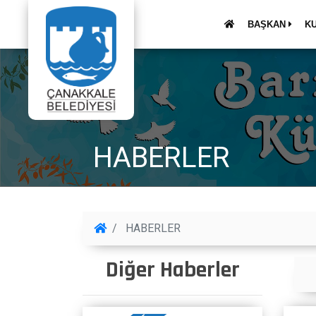
BAŞKAN
K
HABERLER
HABERLER
Diğer Haberler