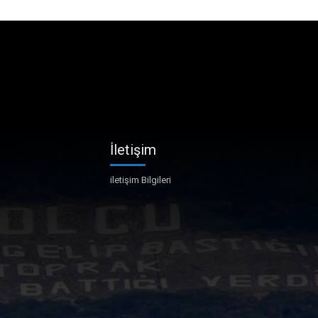
İletişim
iletişim Bilgileri