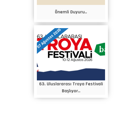
Önemli Duyuru..
07 Ağustos 2026
63. Uluslararası Troya Festivali
Başlıyor..