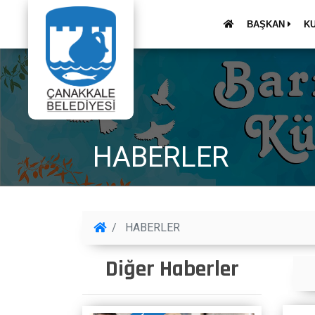
BAŞKAN
K
HABERLER
HABERLER
Diğer Haberler