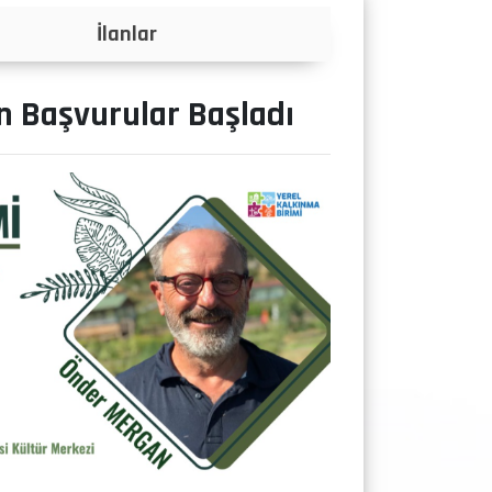
Projeler
n Başvurular Başladı