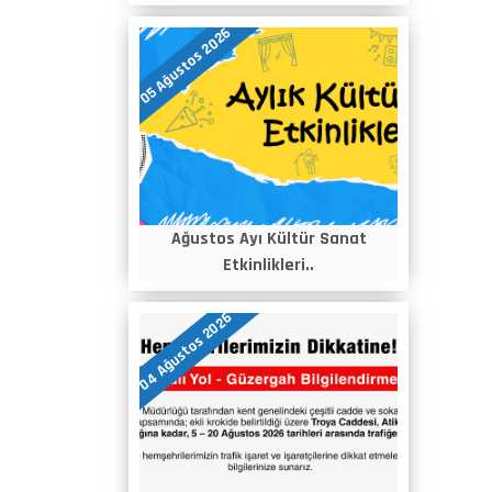
05 Ağustos 2026
Ağustos Ayı Kültür Sanat
Etkinlikleri..
04 Ağustos 2026