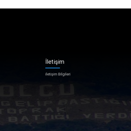
İletişim
iletişim Bilgileri