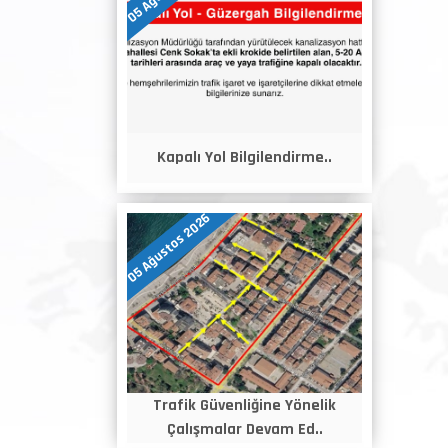
Kapalı Yol Bilgilendirme..
05 Ağustos 2026
Trafik Güvenliğine Yönelik
Çalışmalar Devam Ed..