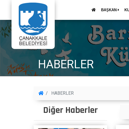
BAŞKAN
K
HABERLER
HABERLER
Diğer Haberler