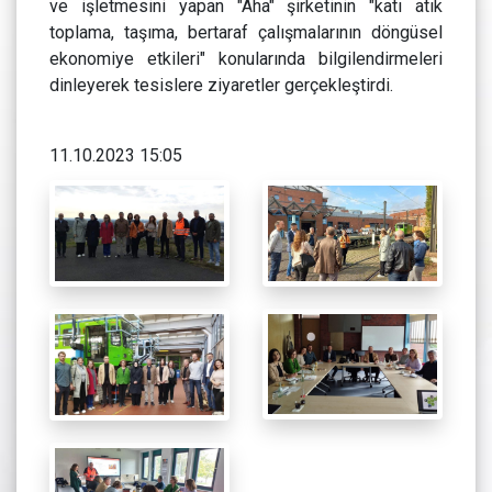
ve işletmesini yapan "Aha" şirketinin "katı atık
toplama, taşıma, bertaraf çalışmalarının döngüsel
ekonomiye etkileri" konularında bilgilendirmeleri
dinleyerek tesislere ziyaretler gerçekleştirdi.
11.10.2023 15:05