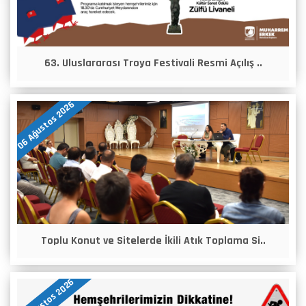
63. Uluslararası Troya Festivali Resmi Açılış ..
06 Ağustos 2026
Toplu Konut ve Sitelerde İkili Atık Toplama Si..
05 Ağustos 2026