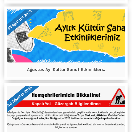
05 Ağustos 2026
Ağustos Ayı Kültür Sanat Etkinlikleri..
04 Ağustos 2026