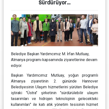
Sürdürüyor…
Belediye Başkan Yardımcımız M. İrfan Mutluay,
Almanya programı kapsamında ziyaretlerine devam
ediyor.
Başkan Yardımcımız Mutluay, yoğun programlı
Almanya ziyaretinin 2. gününde Hannover
Belediyesinin Ulaşım hizmetlerini yürüten Belediye
iştiraki "Üstra" şirketinin "sürdürülebilir ulaşım
tasarımları ve hidrojen teknolojinin gelecekteki
kullanımları" ile katı atık yönetim tesisinin hizmet