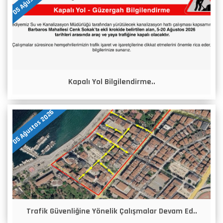
Kapalı Yol Bilgilendirme..
05 Ağustos 2026
Trafik Güvenliğine Yönelik Çalışmalar Devam Ed..