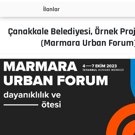
İlanlar
Çanakkale Belediyesi, Örnek Pro
(Marmara Urban Forum)