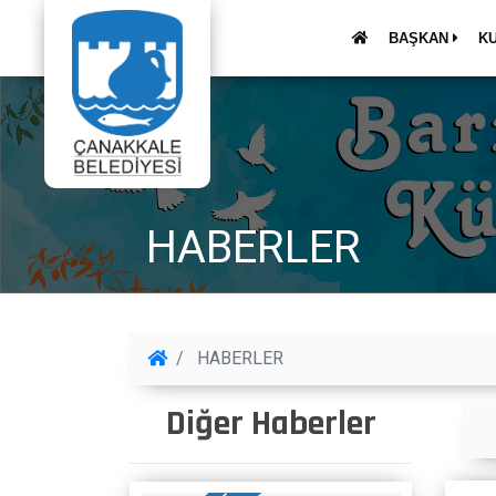
BAŞKAN
K
HABERLER
HABERLER
Diğer Haberler