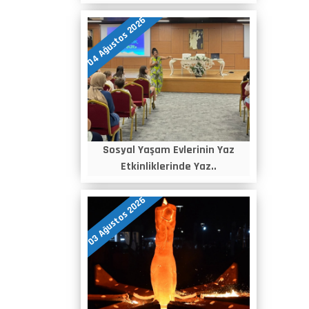
04 Ağustos 2026
Sosyal Yaşam Evlerinin Yaz
Etkinliklerinde Yaz..
03 Ağustos 2026