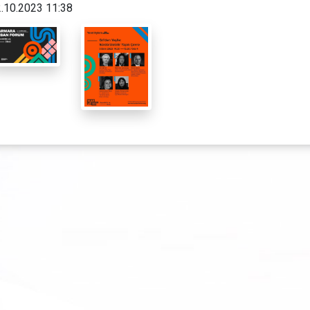
.10.2023 11:38