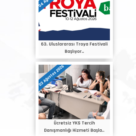
63. Uluslararası Troya Festivali
Başlıyor..
03 Ağustos 2026
Ücretsiz YKS Tercih
Danışmanlığı Hizmeti Başla..