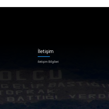
İletişim
iletişim Bilgileri