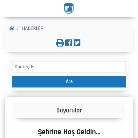
HABERLER
Ara
Duyurular
Şehrine Hoş Geldin...