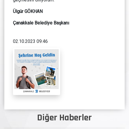
Ülgür GÖKHAN
Çanakkale Belediye Başkanı
02.10.2023 09:46
Diğer Haberler