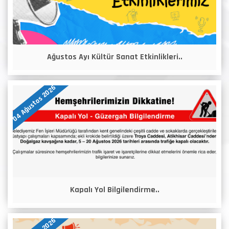
Ağustos Ayı Kültür Sanat Etkinlikleri..
04 Ağustos 2026
Kapalı Yol Bilgilendirme..