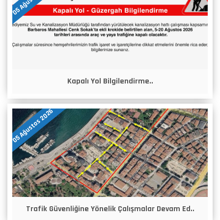
Kapalı Yol Bilgilendirme..
05 Ağustos 2026
Trafik Güvenliğine Yönelik Çalışmalar Devam Ed..