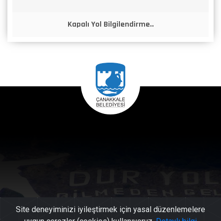
Kapalı Yol Bilgilendirme..
Site deneyiminizi iyileştirmek için yasal düzenlemelere