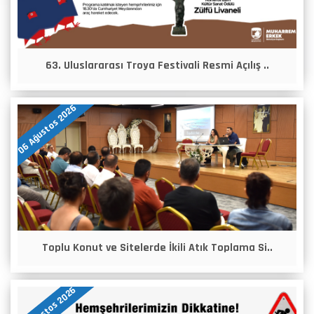
63. Uluslararası Troya Festivali Resmi Açılış ..
06 Ağustos 2026
Toplu Konut ve Sitelerde İkili Atık Toplama Si..
05 Ağustos 2026