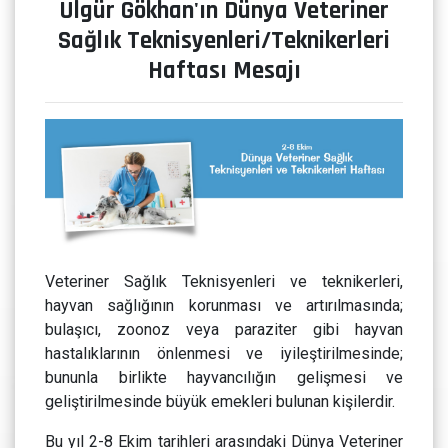
Ülgür Gökhan'ın Dünya Veteriner
Sağlık Teknisyenleri/Teknikerleri
Haftası Mesajı
Veteriner Sağlık Teknisyenleri ve teknikerleri,
hayvan sağlığının korunması ve artırılmasında;
bulaşıcı, zoonoz veya paraziter gibi hayvan
hastalıklarının önlenmesi ve iyileştirilmesinde;
bununla birlikte hayvancılığın gelişmesi ve
geliştirilmesinde büyük emekleri bulunan kişilerdir.
Bu yıl 2-8 Ekim tarihleri arasındaki Dünya Veteriner