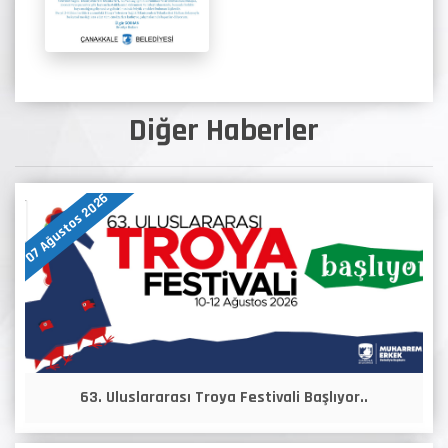
Diğer Haberler
07 Ağustos 2026
63. Uluslararası Troya Festivali Başlıyor..