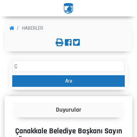
HABERLER
Ara
Duyurular
Çanakkale Belediye Başkanı Sayın