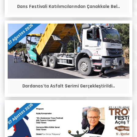
Dans Festivali Katılımcılarından Çanakkale Bel..
07 Ağustos 2026
Dardanos'ta Asfalt Serimi Gerçekleştirildi..
07 Ağustos 2026