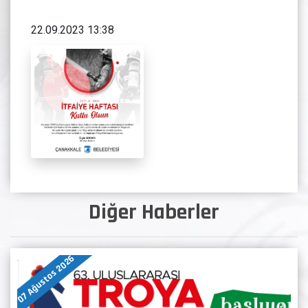
22.09.2023 13:38
Diğer Haberler
07 Ağustos 2026