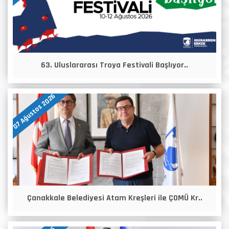
63. Uluslararası Troya Festivali Başlıyor..
07 Ağustos 2026
Çanakkale Belediyesi Atam Kreşleri ile ÇOMÜ Kr..