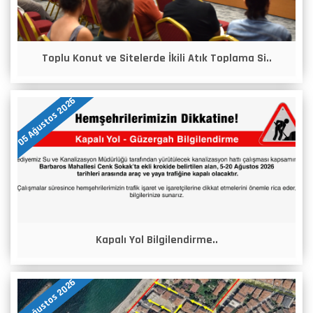
Toplu Konut ve Sitelerde İkili Atık Toplama Si..
05 Ağustos 2026
Kapalı Yol Bilgilendirme..
05 Ağustos 2026