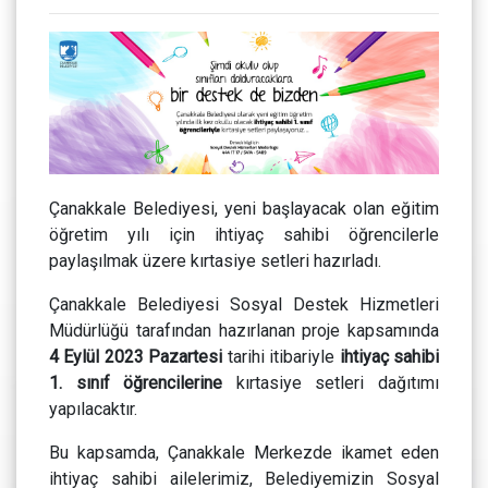
Çanakkale Belediyesi, yeni başlayacak olan eğitim
öğretim yılı için ihtiyaç sahibi öğrencilerle
paylaşılmak üzere kırtasiye setleri hazırladı.
Çanakkale Belediyesi Sosyal Destek Hizmetleri
Müdürlüğü tarafından hazırlanan proje kapsamında
4 Eylül 2023 Pazartesi
tarihi itibariyle
ihtiyaç sahibi
1. sınıf öğrencilerine
kırtasiye setleri dağıtımı
yapılacaktır.
Bu kapsamda, Çanakkale Merkezde ikamet eden
ihtiyaç sahibi ailelerimiz, Belediyemizin Sosyal