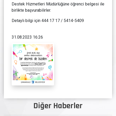
Destek Hizmetleri Müdürlüğüne öğrenci belgesi ile
birlikte başvurabilirler.
Detaylı bilgi için 444 17 17 / 5414-5409
31.08.2023 16:26
Diğer Haberler