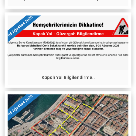
05 Ağustos 2026
Kapalı Yol Bilgilendirme..
05 Ağustos 2026