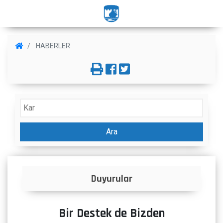
HABERLER
Ara
Duyurular
İlanl
Bir Destek de Bizden