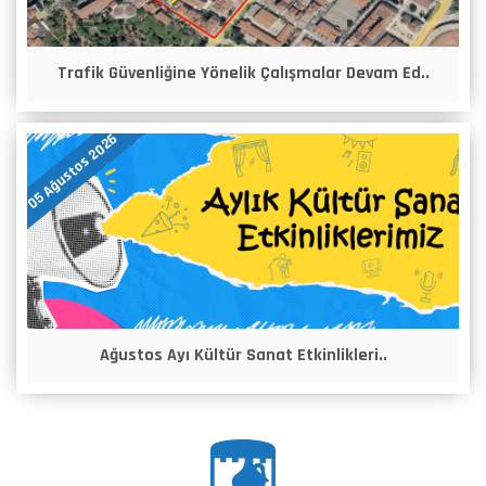
Trafik Güvenliğine Yönelik Çalışmalar Devam Ed..
05 Ağustos 2026
Ağustos Ayı Kültür Sanat Etkinlikleri..