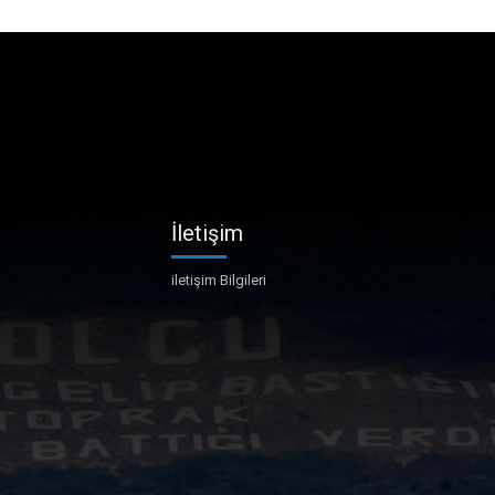
İletişim
iletişim Bilgileri