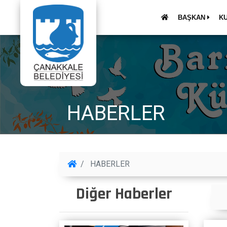
BAŞKAN
K
HABERLER
HABERLER
Diğer Haberler