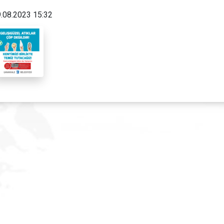
.08.2023 15:32