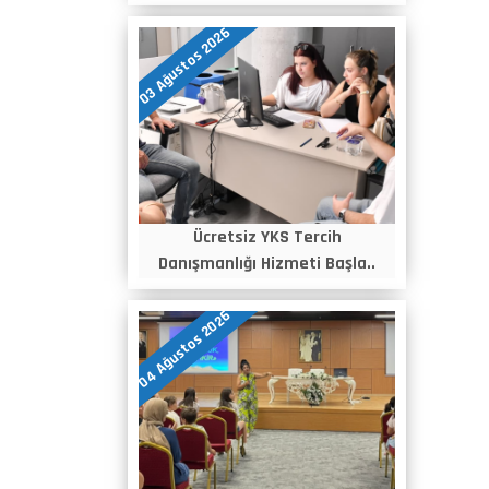
03 Ağustos 2026
Ücretsiz YKS Tercih
Danışmanlığı Hizmeti Başla..
04 Ağustos 2026